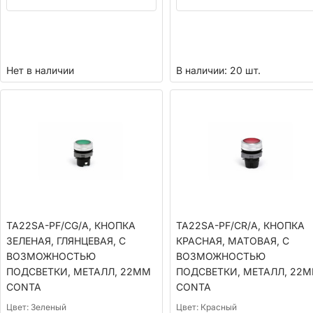
Нет в наличии
В наличии: 20 шт.
TA22SA-PF/CG/A, КНОПКА
TA22SA-PF/CR/A, КНОПКА
ЗЕЛЕНАЯ, ГЛЯНЦЕВАЯ, С
КРАСНАЯ, МАТОВАЯ, С
ВОЗМОЖНОСТЬЮ
ВОЗМОЖНОСТЬЮ
ПОДСВЕТКИ, МЕТАЛЛ, 22ММ
ПОДСВЕТКИ, МЕТАЛЛ, 22
CONTA
CONTA
Цвет:
Зеленый
Цвет:
Красный