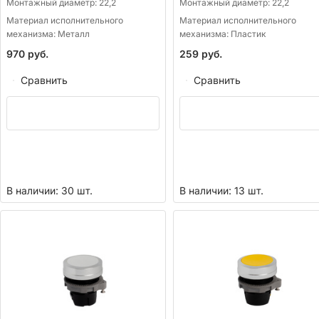
Монтажный диаметр:
22,2
Монтажный диаметр:
22,2
Материал исполнительного
Материал исполнительного
механизма:
Металл
механизма:
Пластик
970
руб.
259
руб.
Сравнить
Сравнить
В наличии: 30 шт.
В наличии: 13 шт.