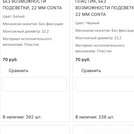
БЕЗ ВОЗМОЖНОСТИ
ПЛАСТИК, БЕЗ
ПОДСВЕТКИ, 22 ММ CONTA
ВОЗМОЖНОСТИ ПОДСВЕТК
22 ММ CONTA
Цвет:
Белый
Цвет:
Черный
Механизм нажатия:
Без фиксации
Механизм нажатия:
Без фиксаци
Монтажный диаметр:
22,2
Монтажный диаметр:
22,2
Материал исполнительного
механизма:
Пластик
Материал исполнительного
механизма:
Пластик
70
руб.
70
руб.
Сравнить
Сравнить
В наличии: 392 шт.
В наличии: 338 шт.