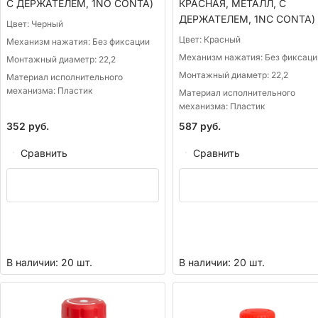
С ДЕРЖАТЕЛЕМ, 1NО CONTA)
КРАСНАЯ, МЕТАЛЛ, С
ДЕРЖАТЕЛЕМ, 1NC CONTA)
Цвет:
Черный
Цвет:
Красный
Механизм нажатия:
Без фиксации
Механизм нажатия:
Без фиксаци
Монтажный диаметр:
22,2
Монтажный диаметр:
22,2
Материал исполнительного
механизма:
Пластик
Материал исполнительного
механизма:
Пластик
352
руб.
587
руб.
Сравнить
Сравнить
В наличии: 20 шт.
В наличии: 20 шт.