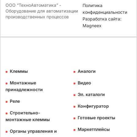
ООО “ТехноАвтоматика” -
Политика
Оборудование для автоматизации
конфиденциальности
производственных процессов
Разработка сайта:
Magneex
Клеммы
Аналоги
Монтажные
Видео
принадлежности
Эл. каталоги
Реле
Конфигуратор
Строительно-
Готовые проекты
монтажные клеммы
Маркетплейсы
Органы управления и