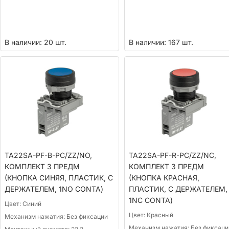
В наличии: 20 шт.
В наличии: 167 шт.
TA22SA-PF-B-PC/ZZ/NO,
TA22SA-PF-R-PC/ZZ/NС,
КОМПЛЕКТ 3 ПРЕДМ
КОМПЛЕКТ 3 ПРЕДМ
(КНОПКА СИНЯЯ, ПЛАСТИК, С
(КНОПКА КРАСНАЯ,
ДЕРЖАТЕЛЕМ, 1NО CONTA)
ПЛАСТИК, С ДЕРЖАТЕЛЕМ,
1NC CONTA)
Цвет:
Синий
Цвет:
Красный
Механизм нажатия:
Без фиксации
Механизм нажатия:
Без фиксаци