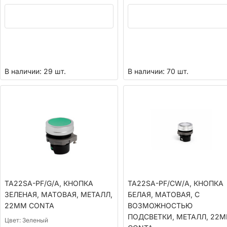
В наличии: 29 шт.
В наличии: 70 шт.
TA22SA-PF/G/A, КНОПКА
TA22SA-PF/CW/A, КНОПКА
ЗЕЛЕНАЯ, МАТОВАЯ, МЕТАЛЛ,
БЕЛАЯ, МАТОВАЯ, С
22ММ CONTA
ВОЗМОЖНОСТЬЮ
ПОДСВЕТКИ, МЕТАЛЛ, 22
Цвет:
Зеленый