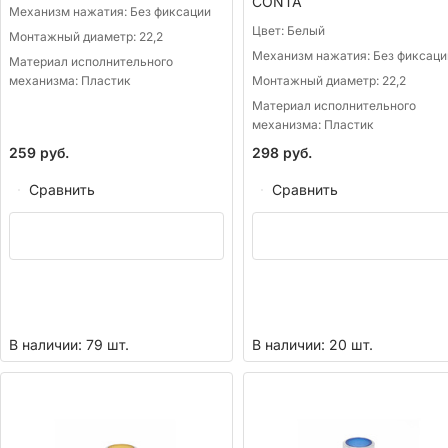
CONTA
Механизм нажатия:
Без фиксации
Цвет:
Белый
Монтажный диаметр:
22,2
Механизм нажатия:
Без фиксаци
Материал исполнительного
механизма:
Пластик
Монтажный диаметр:
22,2
Материал исполнительного
механизма:
Пластик
259
руб.
298
руб.
Сравнить
Сравнить
В наличии: 79 шт.
В наличии: 20 шт.