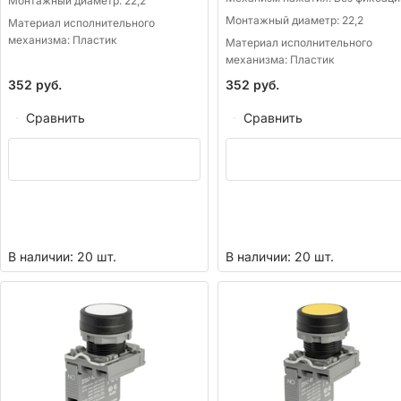
Монтажный диаметр:
22,2
Монтажный диаметр:
22,2
Материал исполнительного
механизма:
Пластик
Материал исполнительного
механизма:
Пластик
352
руб.
352
руб.
Сравнить
Сравнить
В наличии: 20 шт.
В наличии: 20 шт.