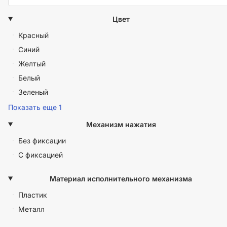
Цвет
Красный
Синий
Желтый
Белый
Зеленый
Показать еще 1
Механизм нажатия
Без фиксации
С фиксацией
Материал исполнительного механизма
Пластик
Металл