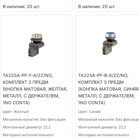
В наличии: 20 шт.
В наличии: 20 шт.
TA22SA-PF-Y-A/ZZ/NO,
TA22SA-PF-B-A/ZZ/NO,
КОМПЛЕКТ 3 ПРЕДМ
КОМПЛЕКТ 3 ПРЕДМ
(КНОПКА МАТОВАЯ, ЖЕЛТАЯ,
(КОНПКА МАТОВАЯ, СИНЯЯ
МЕТАЛЛ, С ДЕРЖАТЕЛЕМ,
МЕТАЛЛ, С ДЕРЖАТЕЛЕМ,
1NO CONTA)
1NO CONTA)
Цвет:
Желтый
Цвет:
Синий
Механизм нажатия:
Без фиксации
Механизм нажатия:
Без фиксаци
Монтажный диаметр:
22,2
Монтажный диаметр:
22,2
Материал исполнительного
Материал исполнительного