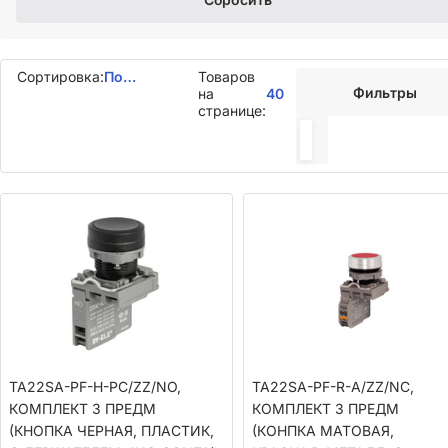
Сортировка:
По
Товаров
Фильтры
умолчанию
на
40
странице:
TA22SA-PF-H-PC/ZZ/NO,
TA22SA-PF-R-A/ZZ/NC,
КОМПЛЕКТ 3 ПРЕДМ
КОМПЛЕКТ 3 ПРЕДМ
(КНОПКА ЧЕРНАЯ, ПЛАСТИК,
(КОНПКА МАТОВАЯ,