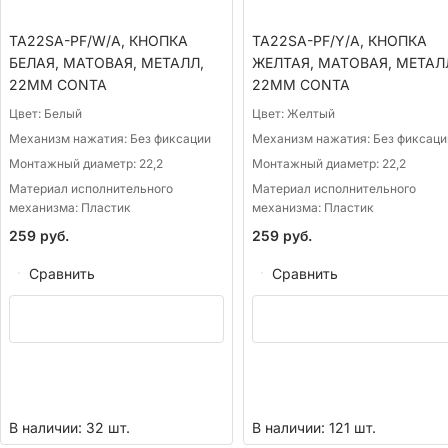
TA22SA-PF/W/A, КНОПКА
TA22SA-PF/Y/A, КНОПКА
БЕЛАЯ, МАТОВАЯ, МЕТАЛЛ,
ЖЕЛТАЯ, МАТОВАЯ, МЕТАЛ
22ММ CONTA
22ММ CONTA
Цвет:
Белый
Цвет:
Желтый
Механизм нажатия:
Без фиксации
Механизм нажатия:
Без фиксаци
Монтажный диаметр:
22,2
Монтажный диаметр:
22,2
Материал исполнительного
Материал исполнительного
механизма:
Пластик
механизма:
Пластик
259
руб.
259
руб.
Сравнить
Сравнить
В наличии: 32 шт.
В наличии: 121 шт.