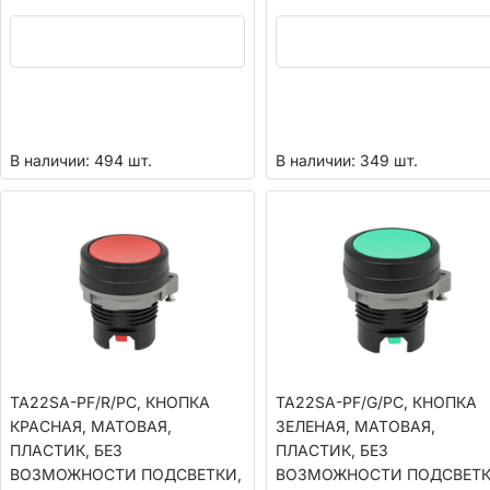
В наличии: 494 шт.
В наличии: 349 шт.
TA22SA-PF/R/PC, КНОПКА
TA22SA-PF/G/PC, КНОПКА
КРАСНАЯ, МАТОВАЯ,
ЗЕЛЕНАЯ, МАТОВАЯ,
ПЛАСТИК, БЕЗ
ПЛАСТИК, БЕЗ
ВОЗМОЖНОСТИ ПОДСВЕТКИ,
ВОЗМОЖНОСТИ ПОДСВЕТК