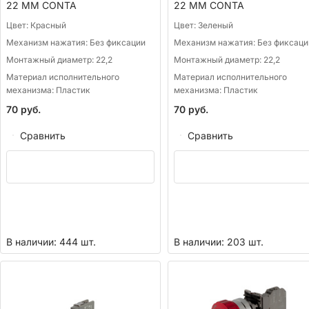
22 ММ CONTA
22 ММ CONTA
Цвет:
Красный
Цвет:
Зеленый
Механизм нажатия:
Без фиксации
Механизм нажатия:
Без фиксаци
Монтажный диаметр:
22,2
Монтажный диаметр:
22,2
Материал исполнительного
Материал исполнительного
механизма:
Пластик
механизма:
Пластик
70
руб.
70
руб.
Сравнить
Сравнить
В наличии: 444 шт.
В наличии: 203 шт.