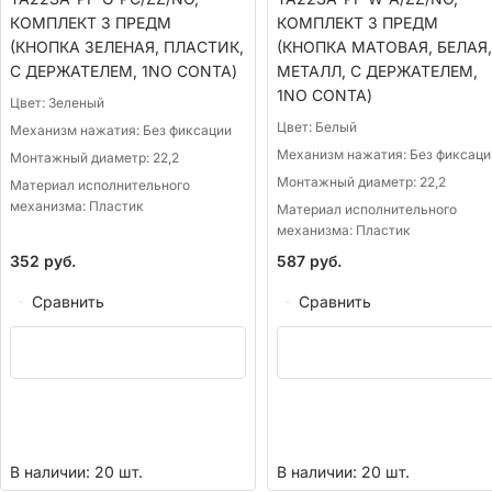
КОМПЛЕКТ 3 ПРЕДМ
КОМПЛЕКТ 3 ПРЕДМ
(КНОПКА ЗЕЛЕНАЯ, ПЛАСТИК,
(КНОПКА МАТОВАЯ, БЕЛАЯ,
С ДЕРЖАТЕЛЕМ, 1NО CONTA)
МЕТАЛЛ, С ДЕРЖАТЕЛЕМ,
1NO CONTA)
Цвет:
Зеленый
Цвет:
Белый
Механизм нажатия:
Без фиксации
Механизм нажатия:
Без фиксаци
Монтажный диаметр:
22,2
Монтажный диаметр:
22,2
Материал исполнительного
механизма:
Пластик
Материал исполнительного
механизма:
Пластик
352
руб.
587
руб.
Сравнить
Сравнить
В наличии: 20 шт.
В наличии: 20 шт.