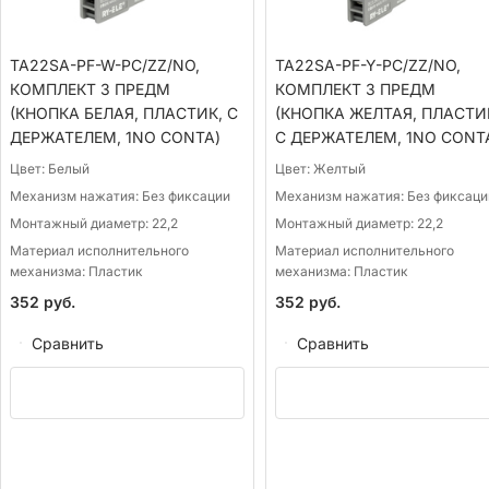
TA22SA-PF-W-PC/ZZ/NO,
TA22SA-PF-Y-PC/ZZ/NO,
КОМПЛЕКТ 3 ПРЕДМ
КОМПЛЕКТ 3 ПРЕДМ
(КНОПКА БЕЛАЯ, ПЛАСТИК, С
(КНОПКА ЖЕЛТАЯ, ПЛАСТИ
ДЕРЖАТЕЛЕМ, 1NО CONTA)
С ДЕРЖАТЕЛЕМ, 1NО CONT
Цвет:
Белый
Цвет:
Желтый
Механизм нажатия:
Без фиксации
Механизм нажатия:
Без фиксаци
Монтажный диаметр:
22,2
Монтажный диаметр:
22,2
Материал исполнительного
Материал исполнительного
механизма:
Пластик
механизма:
Пластик
352
руб.
352
руб.
Сравнить
Сравнить