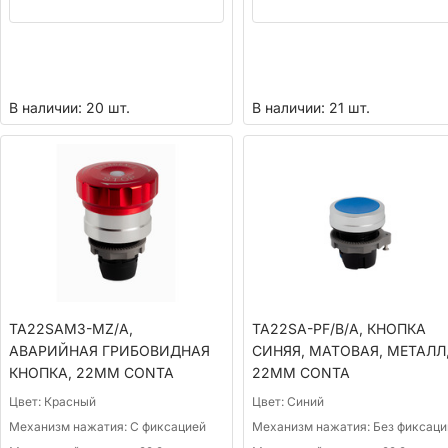
В наличии: 20 шт.
В наличии: 21 шт.
TA22SAM3-MZ/A,
TA22SA-PF/B/A, КНОПКА
АВАРИЙНАЯ ГРИБОВИДНАЯ
СИНЯЯ, МАТОВАЯ, МЕТАЛЛ
КНОПКА, 22ММ CONTA
22ММ CONTA
Цвет:
Красный
Цвет:
Синий
Механизм нажатия:
С фиксацией
Механизм нажатия:
Без фиксаци