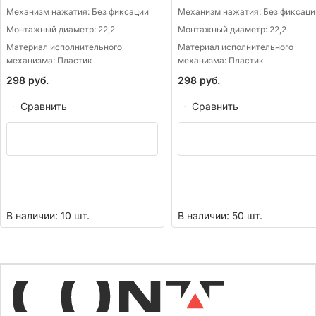
Механизм нажатия:
Без фиксации
Механизм нажатия:
Без фиксаци
Монтажный диаметр:
22,2
Монтажный диаметр:
22,2
Материал исполнительного
Материал исполнительного
механизма:
Пластик
механизма:
Пластик
298
руб.
298
руб.
Сравнить
Сравнить
В наличии: 10 шт.
В наличии: 50 шт.