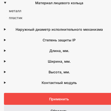
Материал лицевого кольца
металл
пластик
Наружный диаметр исполнительного механизма
Степень защиты IP
Длина, мм.
Ширина, мм.
Высота, мм.
Контактный модуль
Применить
Сбросить