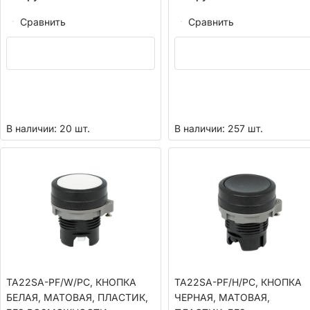
Сравнить
Сравнить
В наличии: 20 шт.
В наличии: 257 шт.
TA22SA-PF/W/PC, КНОПКА
TA22SA-PF/H/PC, КНОПКА
БЕЛАЯ, МАТОВАЯ, ПЛАСТИК,
ЧЕРНАЯ, МАТОВАЯ,