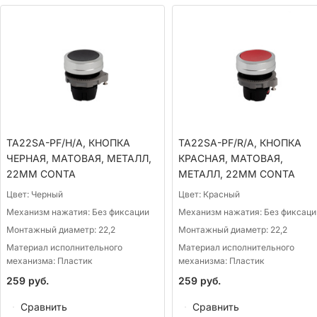
TA22SA-PF/H/A, КНОПКА
TA22SA-PF/R/A, КНОПКА
ЧЕРНАЯ, МАТОВАЯ, МЕТАЛЛ,
КРАСНАЯ, МАТОВАЯ,
22ММ CONTA
МЕТАЛЛ, 22ММ CONTA
Цвет:
Черный
Цвет:
Красный
Механизм нажатия:
Без фиксации
Механизм нажатия:
Без фиксаци
Монтажный диаметр:
22,2
Монтажный диаметр:
22,2
Материал исполнительного
Материал исполнительного
механизма:
Пластик
механизма:
Пластик
259
руб.
259
руб.
Сравнить
Сравнить