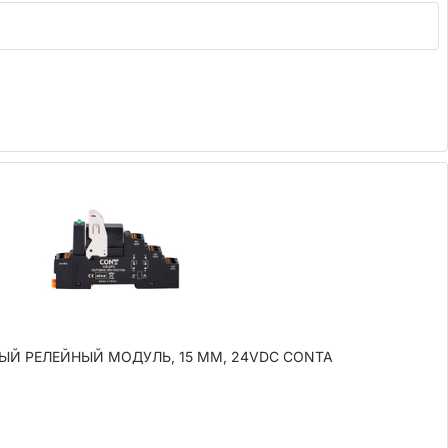
НЫЙ РЕЛЕЙНЫЙ МОДУЛЬ, 15 ММ, 24VDC CONTA