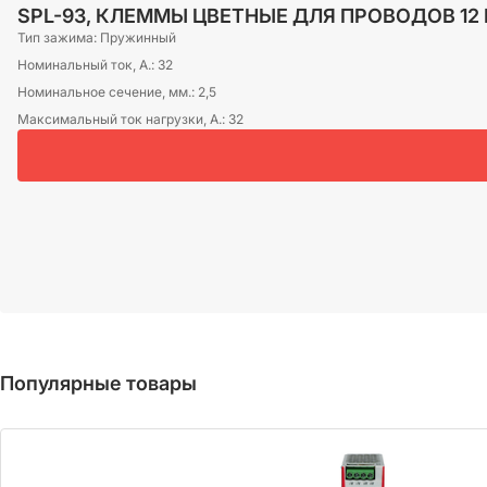
SPL-93, КЛЕММЫ ЦВЕТНЫЕ ДЛЯ ПРОВОДОВ 12
Тип зажима:
Пружинный
Номинальный ток, А.:
32
Номинальное сечение, мм.:
2,5
Максимальный ток нагрузки, А.:
32
Популярные товары