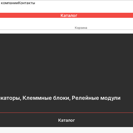
 компании
Контакты
Каталог
Корзина
каторы, Клеммные блоки, Релейные модули
Каталог