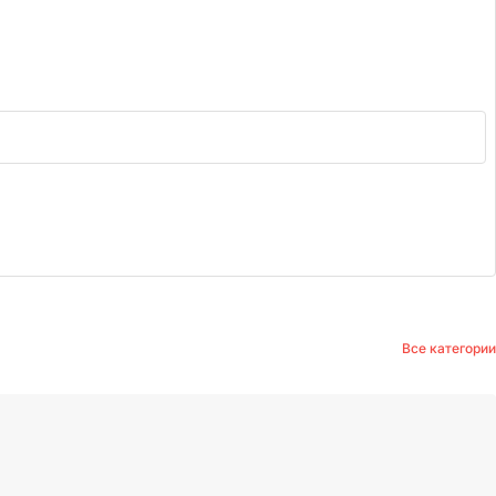
Все категории