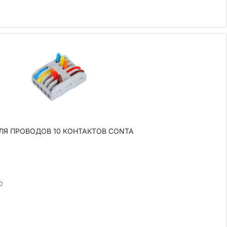
ДЛЯ ПРОВОДОВ 10 КОНТАКТОВ CONTA
0