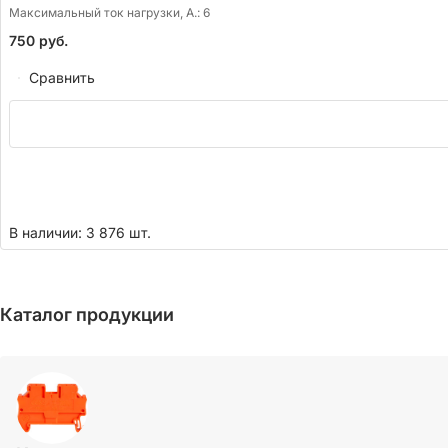
Максимальный ток нагрузки, А.:
6
750
руб.
Сравнить
В наличии: 3 876 шт.
Каталог продукции