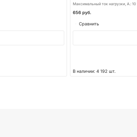
Максимальный ток нагрузки, А.:
10
656
руб.
Сравнить
В наличии: 4 192 шт.