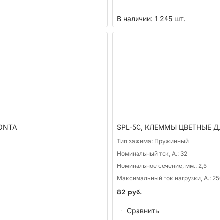
В наличии: 1 245 шт.
ONTA
SPL-5C, КЛЕММЫ ЦВЕТНЫЕ 
Тип зажима:
Пружинный
Номинальный ток, А.:
32
Номинальное сечение, мм.:
2,5
Максимальный ток нагрузки, А.:
25
82
руб.
Сравнить