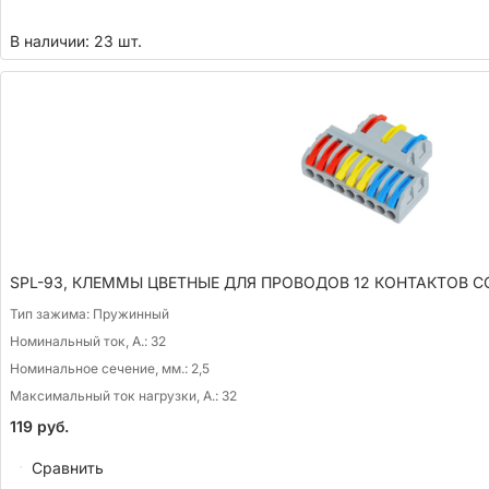
В наличии: 23 шт.
SPL-93, КЛЕММЫ ЦВЕТНЫЕ ДЛЯ ПРОВОДОВ 12 КОНТАКТОВ C
Тип зажима:
Пружинный
Номинальный ток, А.:
32
Номинальное сечение, мм.:
2,5
Максимальный ток нагрузки, А.:
32
119
руб.
Сравнить