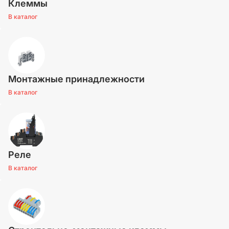
Клеммы
В каталог
Монтажные принадлежности
В каталог
Реле
В каталог