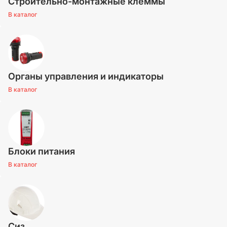
Строительно-монтажные клеммы
В каталог
Органы управления и индикаторы
В каталог
Блоки питания
В каталог
Сиз