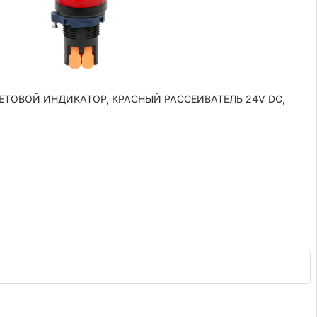
СВЕТОВОЙ ИНДИКАТОР, КРАСНЫЙ РАССЕИВАТЕЛЬ 24V DC,