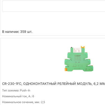
В наличии: 359 шт.
CR-230-1FC, ОДНОКОНТАКТНЫЙ РЕЛЕЙНЫЙ МОДУЛЬ, 6,2 ММ
Тип зажима:
Push-In
Номинальный ток, А.:
6
Номинальное сечение, мм.:
2,5