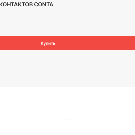
 КОНТАКТОВ CONTA
Купить