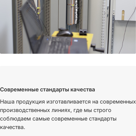
Современные стандарты качества
Наша продукция изготавливается на современных
производственных линиях, где мы строго
соблюдаем самые современные стандарты
качества.