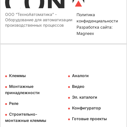
ООО “ТехноАвтоматика” -
Политика
Оборудование для автоматизации
конфиденциальности
производственных процессов
Разработка сайта:
Magneex
Клеммы
Аналоги
Монтажные
Видео
принадлежности
Эл. каталоги
Реле
Конфигуратор
Строительно-
Готовые проекты
монтажные клеммы