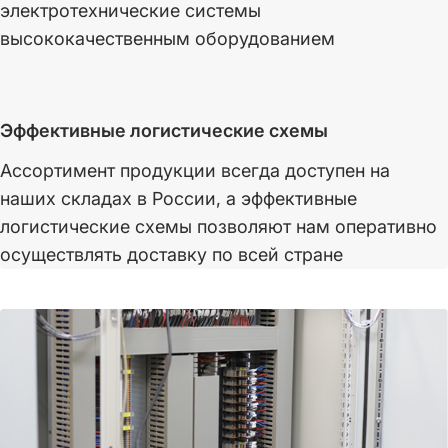
электротехнические системы
высококачественным оборудованием
Эффективные логистические схемы
Ассортимент продукции всегда доступен на
наших складах в России, а эффективные
логистические схемы позволяют нам оперативно
осуществлять доставку по всей стране