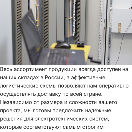
Весь ассортимент продукции всегда доступен на
наших складах в России, а эффективные
логистические схемы позволяют нам оперативно
осуществлять доставку по всей стране.
Независимо от размера и сложности вашего
проекта, мы готовы предложить надежные
решения для электротехнических систем,
которые соответствуют самым строгим