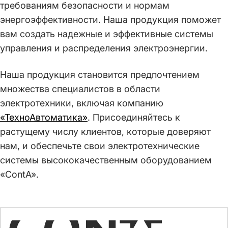
требованиям безопасности и нормам
энергоэффективности. Наша продукция поможет
вам создать надежные и эффективные системы
управления и распределения электроэнергии.
Наша продукция становится предпочтением
множества специалистов в области
электротехники, включая компанию
«ТехноАвтоматика»
. Присоединяйтесь к
растущему числу клиентов, которые доверяют
нам, и обеспечьте свои электротехнические
системы высококачественным оборудованием
«ContA».