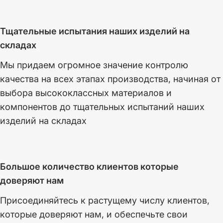
Тщательные испытания наших изделий на
складах
Мы придаем огромное значение контролю
качества на всех этапах производства, начиная от
выбора высококлассных материалов и
компонентов до тщательных испытаний наших
изделий на складах
Большое количество клиентов которые
доверяют нам
Присоединяйтесь к растущему числу клиентов,
которые доверяют нам, и обеспечьте свои