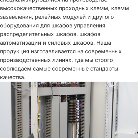
высококачественных проходных клемм, клемм
заземления, релейных модулей и другого
оборудования для шкафов управления,
распределительных шкафов, шкафов
автоматизации и силовых шкафов. Наша
продукция изготавливается на современных
производственных линиях, где мы строго
соблюдаем самые современные стандарты
качества.