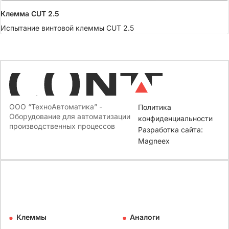
Клемма CUT 2.5
Испытание винтовой клеммы CUT 2.5
ООО “ТехноАвтоматика” -
Политика
Оборудование для автоматизации
конфиденциальности
производственных процессов
Разработка сайта:
Magneex
Клеммы
Аналоги