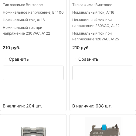
Тип зажима:
Винтовое
Тип зажима:
Винтовое
Номинальное напряжение, В:
400
Номинальный ток, А:
16
Номинальный ток, А:
16
Номинальный ток при
напряжение 230VAC, А:
22
Номинальный ток при
напряжение 230VAC, А:
22
Номинальный ток при
напряжение 120VAC, А:
25
210
руб.
210
руб.
Сравнить
Сравнить
В наличии: 204 шт.
В наличии: 688 шт.