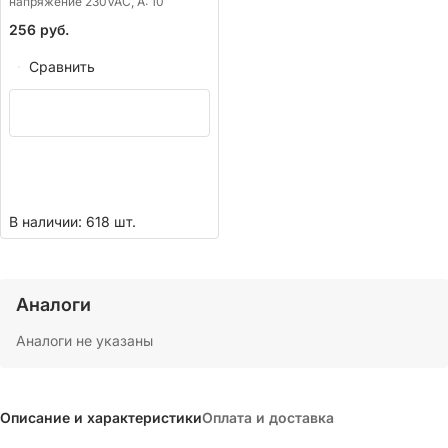
напряжение 230VAC, А:
10
256
руб.
Сравнить
В наличии: 618 шт.
Аналоги
Аналоги не указаны
Описание и характеристики
Оплата и доставка