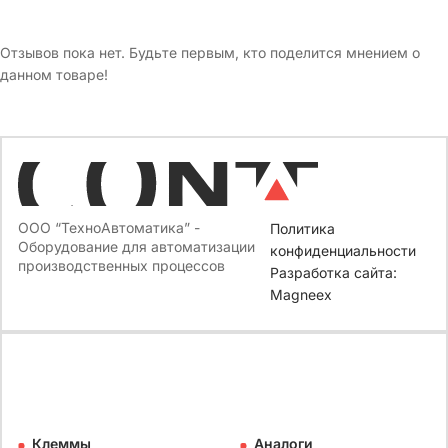
Отзывов пока нет. Будьте первым, кто поделится мнением о
данном товаре!
ООО “ТехноАвтоматика” -
Политика
Оборудование для автоматизации
конфиденциальности
производственных процессов
Разработка сайта:
Magneex
Клеммы
Аналоги