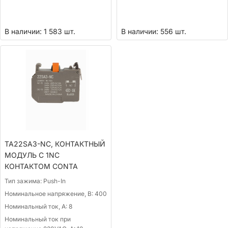
В наличии: 1 583 шт.
В наличии: 556 шт.
TA22SA3-NC, КОНТАКТНЫЙ
МОДУЛЬ С 1NC
КОНТАКТОМ CONTA
Тип зажима:
Push-In
Номинальное напряжение, В:
400
Номинальный ток, А:
8
Номинальный ток при