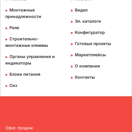
Монтажные
Видео
принадлежности
Эл. каталоги
Реле
Конфигуратор
Строительно-
Готовые проекты
монтажные клеммы
Маркетплейсы
Органы управления и
индикаторы
О компании
Блоки питания
Контакты
Сиз
Офис продаж