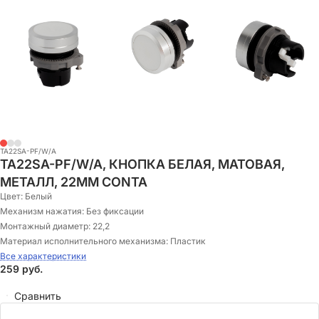
TA22SA-PF/W/A
TA22SA-PF/W/A, КНОПКА БЕЛАЯ, МАТОВАЯ,
МЕТАЛЛ, 22ММ CONTA
Цвет:
Белый
Механизм нажатия:
Без фиксации
Монтажный диаметр:
22,2
Материал исполнительного механизма:
Пластик
Все характеристики
259
руб.
Сравнить