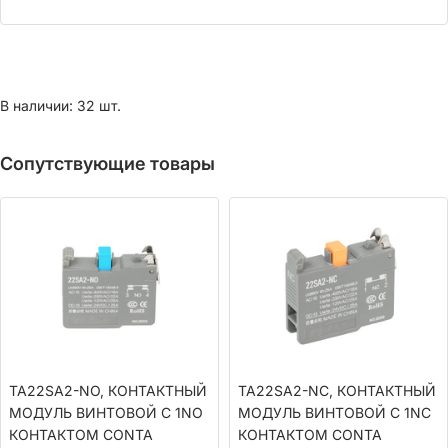
В наличии: 32 шт.
Сопутствующие товары
TA22SA2-NO, КОНТАКТНЫЙ
TA22SA2-NС, КОНТАКТНЫЙ
МОДУЛЬ ВИНТОВОЙ С 1NO
МОДУЛЬ ВИНТОВОЙ С 1NС
КОНТАКТОМ CONTA
КОНТАКТОМ CONTA