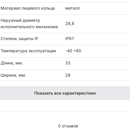
Материал лицевого кольца
металл
Наружный диаметр
28,8
исполнительного механизма
Степень защиты IP
IP67
Температура эксплуатации
-40 +80
Длина, мм.
33
Ширина, мм.
28
Показать все характеристики
0 отзывов