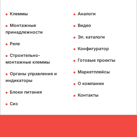
Клеммы
Аналоги
Монтажные
Видео
принадлежности
Эл. каталоги
Реле
Конфигуратор
Строительно-
Готовые проекты
монтажные клеммы
Маркетплейсы
Органы управления и
индикаторы
О компании
Блоки питания
Контакты
Сиз