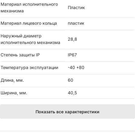
Материал исполнительного
Пластик
механизма
Материал лицевого кольца
пластик
Наружный диаметр
28,8
исполнительного механизма
Степень защиты IP
IP67
Температура эксплуатации
-40 +80
Длина, мм.
60
Ширина, мм.
40,5
Показать все характеристики