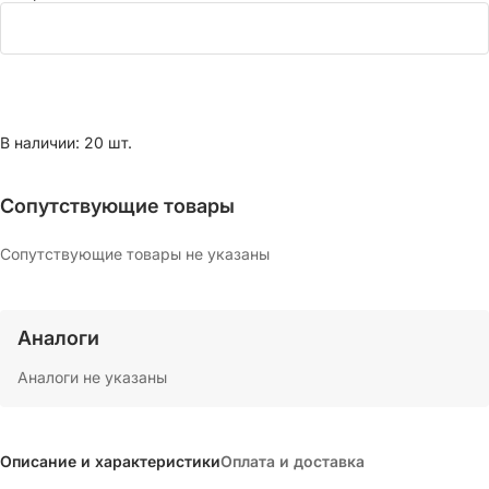
В наличии: 20 шт.
Сопутствующие товары
Сопутствующие товары не указаны
Аналоги
Аналоги не указаны
Описание и характеристики
Оплата и доставка