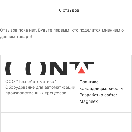
0 отзывов
Отзывов пока нет. Будьте первым, кто поделится мнением о
данном товаре!
ООО “ТехноАвтоматика” -
Политика
Оборудование для автоматизации
конфиденциальности
производственных процессов
Разработка сайта:
Magneex