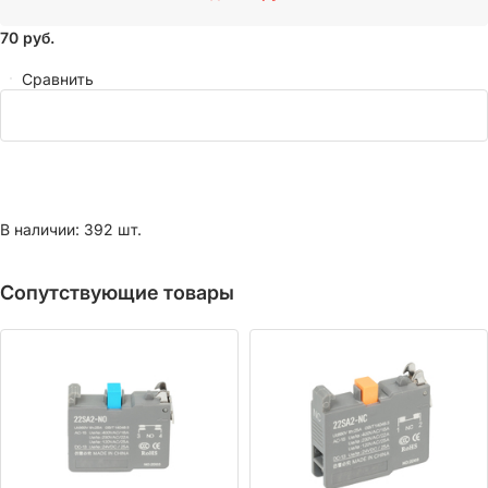
70
руб.
Сравнить
В наличии: 392 шт.
Сопутствующие товары