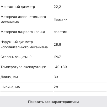
Монтажный диаметр
22,2
Материал исполнительного
Пластик
механизма
Материал лицевого кольца
пластик
Наружный диаметр
28,8
исполнительного механизма
Степень защиты IP
IP67
Температура эксплуатации
-40 +80
Длина, мм.
33
Ширина, мм.
28
Показать все характеристики