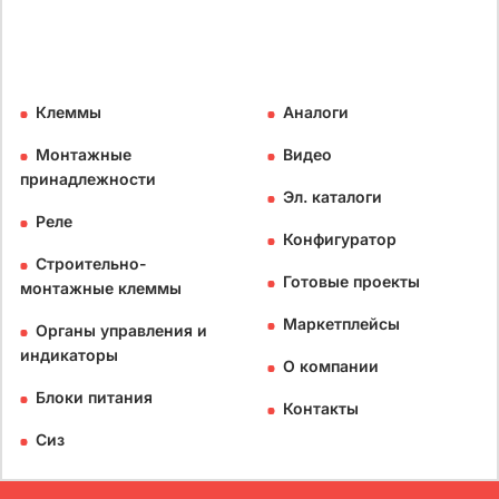
Клеммы
Аналоги
Монтажные
Видео
принадлежности
Эл. каталоги
Реле
Конфигуратор
Строительно-
Готовые проекты
монтажные клеммы
Маркетплейсы
Органы управления и
индикаторы
О компании
Блоки питания
Контакты
Сиз