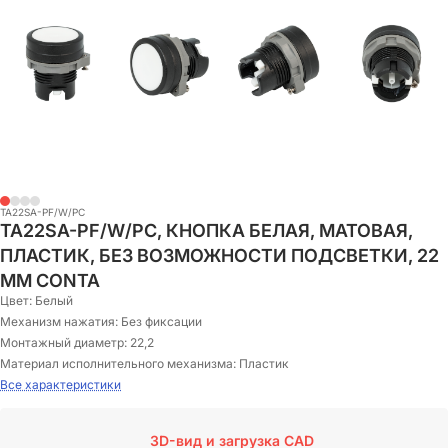
TA22SA-PF/W/PC
TA22SA-PF/W/PC, КНОПКА БЕЛАЯ, МАТОВАЯ,
ПЛАСТИК, БЕЗ ВОЗМОЖНОСТИ ПОДСВЕТКИ, 22
ММ CONTA
Цвет:
Белый
Механизм нажатия:
Без фиксации
Монтажный диаметр:
22,2
Материал исполнительного механизма:
Пластик
Все характеристики
3D-вид и загрузка CAD