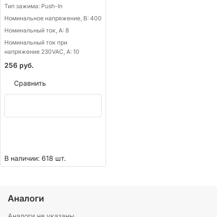
Тип зажима:
Push-In
Номинальное напряжение, В:
400
Номинальный ток, А:
8
Номинальный ток при
напряжение 230VAC, А:
10
256
руб.
Сравнить
В наличии: 618 шт.
Аналоги
Аналоги не указаны