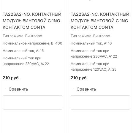
TA22SA2-NO, КОНТАКТНЫЙ
TA22SA2-NС, КОНТАКТНЫЙ
МОДУЛЬ ВИНТОВОЙ С 1NO
МОДУЛЬ ВИНТОВОЙ С 1NС
КОНТАКТОМ CONTA
КОНТАКТОМ CONTA
Тип зажима:
Винтовое
Тип зажима:
Винтовое
Номинальное напряжение, В:
400
Номинальный ток, А:
16
Номинальный ток, А:
16
Номинальный ток при
напряжение 230VAC, А:
22
Номинальный ток при
напряжение 230VAC, А:
22
Номинальный ток при
напряжение 120VAC, А:
25
210
руб.
210
руб.
Сравнить
Сравнить