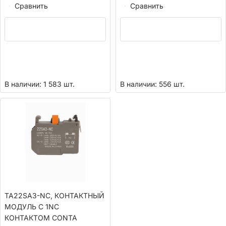
Сравнить
Сравнить
В наличии: 1 583 шт.
В наличии: 556 шт.
TA22SA3-NC, КОНТАКТНЫЙ
МОДУЛЬ С 1NC
КОНТАКТОМ CONTA