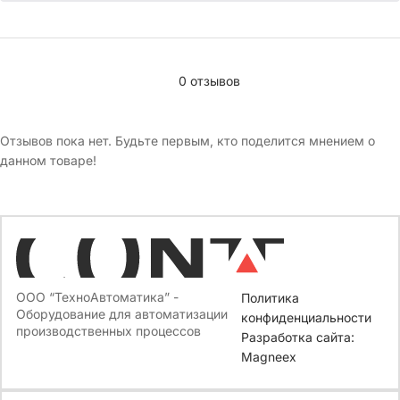
0 отзывов
Отзывов пока нет. Будьте первым, кто поделится мнением о
данном товаре!
ООО “ТехноАвтоматика” -
Политика
Оборудование для автоматизации
конфиденциальности
производственных процессов
Разработка сайта:
Magneex