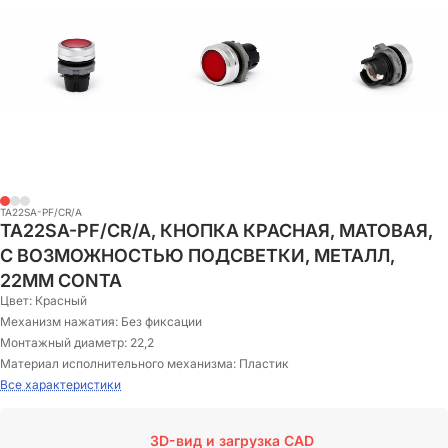
TA22SA-PF/CR/A
TA22SA-PF/CR/A, КНОПКА КРАСНАЯ, МАТОВАЯ,
С ВОЗМОЖНОСТЬЮ ПОДСВЕТКИ, МЕТАЛЛ,
22ММ CONTA
Цвет:
Красный
Механизм нажатия:
Без фиксации
Монтажный диаметр:
22,2
Материал исполнительного механизма:
Пластик
Все характеристики
3D-вид и загрузка CAD