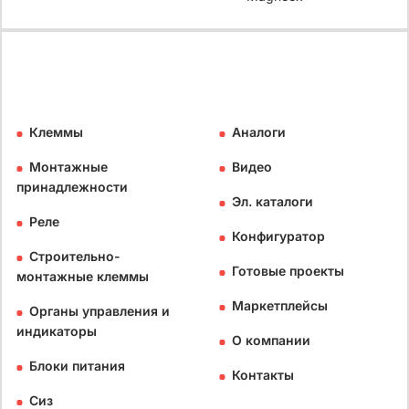
Клеммы
Аналоги
Монтажные
Видео
принадлежности
Эл. каталоги
Реле
Конфигуратор
Строительно-
Готовые проекты
монтажные клеммы
Маркетплейсы
Органы управления и
индикаторы
О компании
Блоки питания
Контакты
Сиз