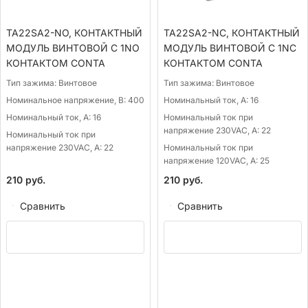
TA22SA2-NO, КОНТАКТНЫЙ
TA22SA2-NС, КОНТАКТНЫЙ
МОДУЛЬ ВИНТОВОЙ С 1NO
МОДУЛЬ ВИНТОВОЙ С 1NС
КОНТАКТОМ CONTA
КОНТАКТОМ CONTA
Тип зажима:
Винтовое
Тип зажима:
Винтовое
Номинальное напряжение, В:
400
Номинальный ток, А:
16
Номинальный ток, А:
16
Номинальный ток при
напряжение 230VAC, А:
22
Номинальный ток при
напряжение 230VAC, А:
22
Номинальный ток при
напряжение 120VAC, А:
25
210
руб.
210
руб.
Сравнить
Сравнить