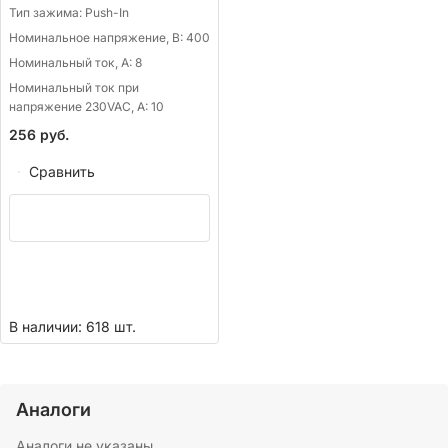
Тип зажима:
Push-In
Номинальное напряжение, В:
400
Номинальный ток, А:
8
Номинальный ток при
напряжение 230VAC, А:
10
256
руб.
Сравнить
В наличии: 618 шт.
Аналоги
Аналоги не указаны