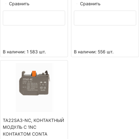
Сравнить
Сравнить
В наличии: 1 583 шт.
В наличии: 556 шт.
TA22SA3-NC, КОНТАКТНЫЙ
МОДУЛЬ С 1NC
КОНТАКТОМ CONTA