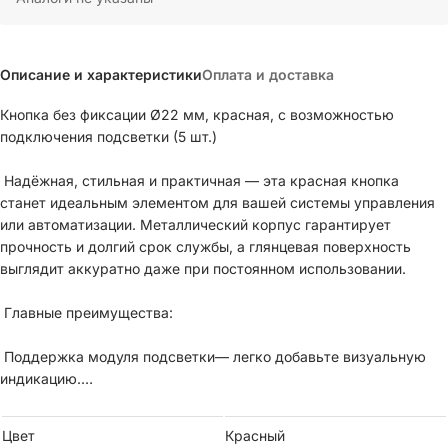
Описание и характеристики
Оплата и доставка
Кнопка без фиксации Ø22 мм, красная, с возможностью
подключения подсветки (5 шт.)
Надёжная, стильная и практичная — эта красная кнопка
станет идеальным элементом для вашей системы управления
или автоматизации. Металлический корпус гарантирует
прочность и долгий срок службы, а глянцевая поверхность
выглядит аккуратно даже при постоянном использовании.
Главные преимущества:
Поддержка модуля подсветки— легко добавьте визуальную
индикацию.
Прочное металлическое кольцо— выдерживает интенсивную
Цвет
Красный
эксплуатацию.