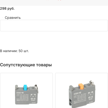
298
руб.
Сравнить
В наличии: 50 шт.
Сопутствующие товары