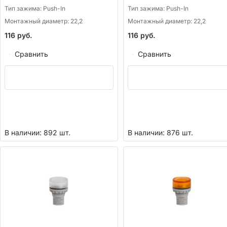
Тип зажима:
Push-In
Тип зажима:
Push-In
Монтажный диаметр:
22,2
Монтажный диаметр:
22,2
116
руб.
116
руб.
Сравнить
Сравнить
В наличии: 892 шт.
В наличии: 876 шт.