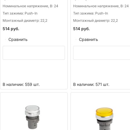
Номинальное напряжение, В:
24
Номинальное напряжение, В:
24
Тип зажима:
Push-In
Тип зажима:
Push-In
Монтажный диаметр:
22,2
Монтажный диаметр:
22,2
514
руб.
514
руб.
Сравнить
Сравнить
В наличии: 559 шт.
В наличии: 571 шт.