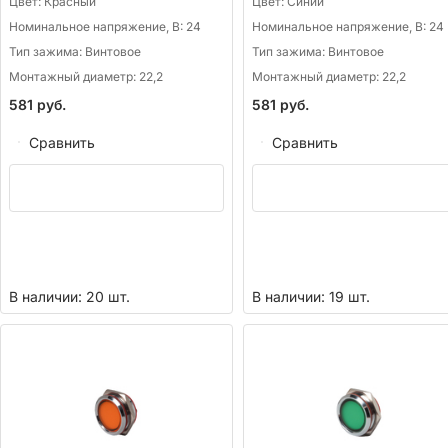
Цвет:
Красный
Цвет:
Синий
Номинальное напряжение, В:
24
Номинальное напряжение, В:
24
Тип зажима:
Винтовое
Тип зажима:
Винтовое
Монтажный диаметр:
22,2
Монтажный диаметр:
22,2
581
руб.
581
руб.
Сравнить
Сравнить
В наличии: 20 шт.
В наличии: 19 шт.