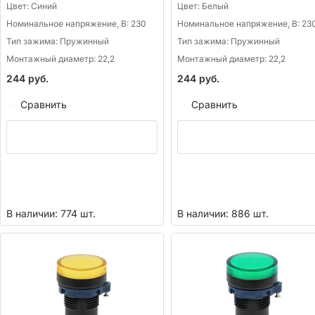
Цвет:
Синий
Цвет:
Белый
Номинальное напряжение, В:
230
Номинальное напряжение, В:
23
Тип зажима:
Пружинный
Тип зажима:
Пружинный
Монтажный диаметр:
22,2
Монтажный диаметр:
22,2
244
руб.
244
руб.
Сравнить
Сравнить
В наличии: 774 шт.
В наличии: 886 шт.