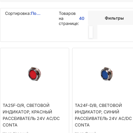
Сортировка:
По
Товаров
Фильтры
умолчанию
на
40
странице:
TA25F-D/R, СВЕТОВОЙ
TA24F-D/B, СВЕТОВОЙ
ИНДИКАТОР, КРАСНЫЙ
ИНДИКАТОР, СИНИЙ
РАССЕИВАТЕЛЬ 24V AC/DC
РАССЕИВАТЕЛЬ 24V AC/DC
CONTA
CONTA