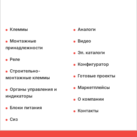
Клеммы
Аналоги
Монтажные
Видео
принадлежности
Эл. каталоги
Реле
Конфигуратор
Строительно-
Готовые проекты
монтажные клеммы
Маркетплейсы
Органы управления и
индикаторы
О компании
Блоки питания
Контакты
Сиз