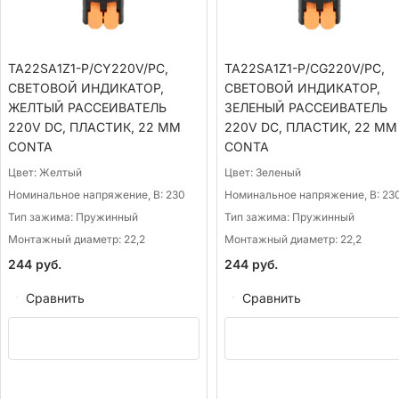
TA22SA1Z1-P/CY220V/PC,
TA22SA1Z1-P/CG220V/PC,
СВЕТОВОЙ ИНДИКАТОР,
СВЕТОВОЙ ИНДИКАТОР,
ЖЕЛТЫЙ РАССЕИВАТЕЛЬ
ЗЕЛЕНЫЙ РАССЕИВАТЕЛЬ
220V DC, ПЛАСТИК, 22 ММ
220V DC, ПЛАСТИК, 22 ММ
CONTA
CONTA
Цвет:
Желтый
Цвет:
Зеленый
Номинальное напряжение, В:
230
Номинальное напряжение, В:
23
Тип зажима:
Пружинный
Тип зажима:
Пружинный
Монтажный диаметр:
22,2
Монтажный диаметр:
22,2
244
руб.
244
руб.
Сравнить
Сравнить