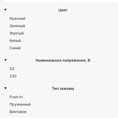
Цвет
Красный
Зеленый
Желтый
Белый
Синий
Номинальное напряжение, В
24
230
Тип зажима
Push-In
Пружинный
Винтовое