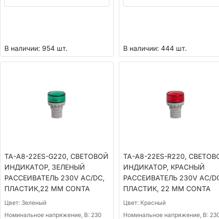
В наличии: 954 шт.
В наличии: 444 шт.
TA-A8-22ES-G220, СВЕТОВОЙ
TA-A8-22ES-R220, СВЕТОВ
ИНДИКАТОР, ЗЕЛЕНЫЙ
ИНДИКАТОР, КРАСНЫЙ
РАССЕИВАТЕЛЬ 230V AC/DC,
РАССЕИВАТЕЛЬ 230V AC/DC
ПЛАСТИК,22 ММ CONTA
ПЛАСТИК, 22 ММ CONTA
Цвет:
Зеленый
Цвет:
Красный
Номинальное напряжение, В:
230
Номинальное напряжение, В:
23