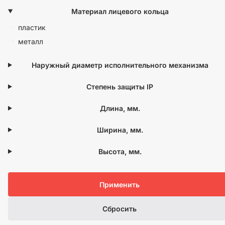
Материал лицевого кольца
пластик
металл
Наружный диаметр исполнительного механизма
Степень защиты IP
Длина, мм.
Ширина, мм.
Высота, мм.
Применить
Сбросить