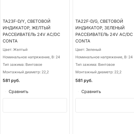
TA23F-D/Y, СВЕТОВОЙ
TA22F-D/G, СВЕТОВОЙ
ИНДИКАТОР, ЖЕЛТЫЙ
ИНДИКАТОР, ЗЕЛЕНЫЙ
РАССЕИВАТЕЛЬ 24V AC/DC
РАССЕИВАТЕЛЬ 24V AC/DC
CONTA
CONTA
Цвет:
Желтый
Цвет:
Зеленый
Номинальное напряжение, В:
24
Номинальное напряжение, В:
24
Тип зажима:
Винтовое
Тип зажима:
Винтовое
Монтажный диаметр:
22,2
Монтажный диаметр:
22,2
581
руб.
581
руб.
Сравнить
Сравнить