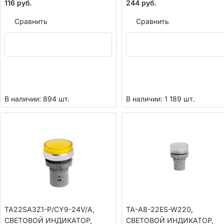
116
руб.
244
руб.
Сравнить
Сравнить
В наличии: 894 шт.
В наличии: 1 189 шт.
TA22SA3Z1-P/CY9-24V/A,
TA-A8-22ES-W220,
СВЕТОВОЙ ИНДИКАТОР,
СВЕТОВОЙ ИНДИКАТОР,