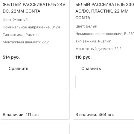
ЖЕЛТЫЙ РАССЕИВАТЕЛЬ 24V
БЕЛЫЙ РАССЕИВАТЕЛЬ 23
DC, 22ММ CONTA
AC/DC, ПЛАСТИК, 22 ММ
CONTA
Цвет:
Желтый
Цвет:
Белый
Номинальное напряжение, В:
24
Номинальное напряжение, В:
23
Тип зажима:
Push-In
Тип зажима:
Push-In
Монтажный диаметр:
22,2
Монтажный диаметр:
22,2
514
руб.
116
руб.
Сравнить
Сравнить
В наличии: 111 шт.
В наличии: 464 шт.