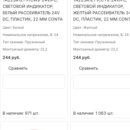
СВЕТОВОЙ ИНДИКАТОР,
СВЕТОВОЙ ИНДИКАТОР,
БЕЛЫЙ РАССЕИВАТЕЛЬ 24V
ЖЕЛТЫЙ РАССЕИВАТЕЛЬ 2
DC, ПЛАСТИК, 22 ММ CONTA
DC, ПЛАСТИК, 22 ММ CON
Цвет:
Белый
Цвет:
Желтый
Номинальное напряжение, В:
24
Номинальное напряжение, В:
24
Тип зажима:
Пружинный
Тип зажима:
Пружинный
Монтажный диаметр:
22,2
Монтажный диаметр:
22,2
244
руб.
244
руб.
Сравнить
Сравнить
В наличии: 971 шт.
В наличии: 1 063 шт.