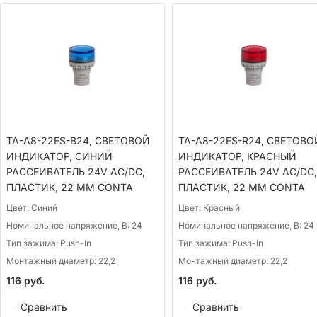
TA-A8-22ES-B24, СВЕТОВОЙ
TA-A8-22ES-R24, СВЕТОВО
ИНДИКАТОР, СИНИЙ
ИНДИКАТОР, КРАСНЫЙ
РАССЕИВАТЕЛЬ 24V AC/DC,
РАССЕИВАТЕЛЬ 24V AC/DC,
ПЛАСТИК, 22 ММ CONTA
ПЛАСТИК, 22 ММ CONTA
Цвет:
Синий
Цвет:
Красный
Номинальное напряжение, В:
24
Номинальное напряжение, В:
24
Тип зажима:
Push-In
Тип зажима:
Push-In
Монтажный диаметр:
22,2
Монтажный диаметр:
22,2
116
руб.
116
руб.
Сравнить
Сравнить