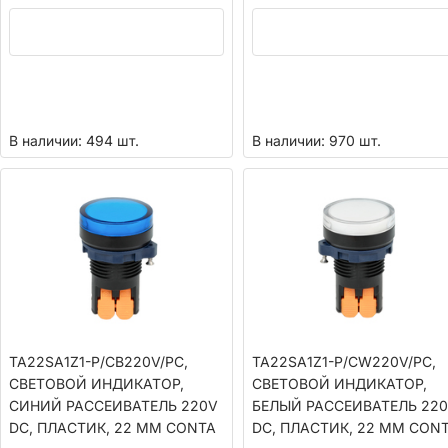
В наличии: 494 шт.
В наличии: 970 шт.
TA22SA1Z1-P/CB220V/PC,
TA22SA1Z1-P/CW220V/PC,
СВЕТОВОЙ ИНДИКАТОР,
СВЕТОВОЙ ИНДИКАТОР,
СИНИЙ РАССЕИВАТЕЛЬ 220V
БЕЛЫЙ РАССЕИВАТЕЛЬ 22
DC, ПЛАСТИК, 22 ММ CONTA
DC, ПЛАСТИК, 22 ММ CON