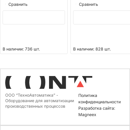
Сравнить
Сравнить
В наличии: 736 шт.
В наличии: 828 шт.
ООО “ТехноАвтоматика” -
Политика
Оборудование для автоматизации
конфиденциальности
производственных процессов
Разработка сайта:
Magneex