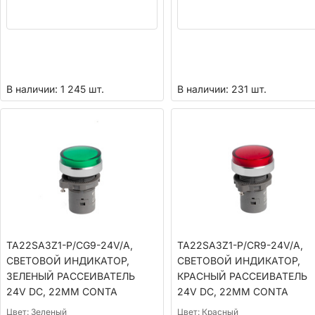
В наличии: 1 245 шт.
В наличии: 231 шт.
TA22SA3Z1-P/CG9-24V/A,
TA22SA3Z1-P/CR9-24V/A,
СВЕТОВОЙ ИНДИКАТОР,
СВЕТОВОЙ ИНДИКАТОР,
ЗЕЛЕНЫЙ РАССЕИВАТЕЛЬ
КРАСНЫЙ РАССЕИВАТЕЛЬ
24V DC, 22ММ CONTA
24V DC, 22ММ CONTA
Цвет:
Зеленый
Цвет:
Красный