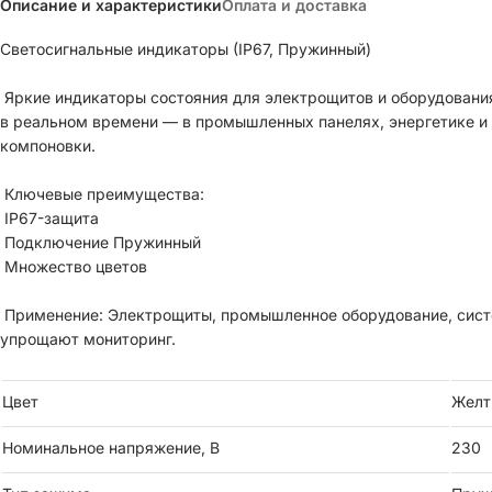
Описание и характеристики
Оплата и доставка
Светосигнальные индикаторы (IP67, Пружинный)
Яркие индикаторы состояния для электрощитов и оборудовани
в реальном времени — в промышленных панелях, энергетике и 
компоновки.
Ключевые преимущества:
IP67-защита
Подключение Пружинный
Множество цветов
Применение: Электрощиты, промышленное оборудование, сис
упрощают мониторинг.
Цвет
Желт
Номинальное напряжение, В
230