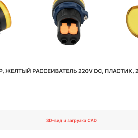
Р, ЖЕЛТЫЙ РАССЕИВАТЕЛЬ 220V DC, ПЛАСТИК, 
3D-вид и загрузка CAD