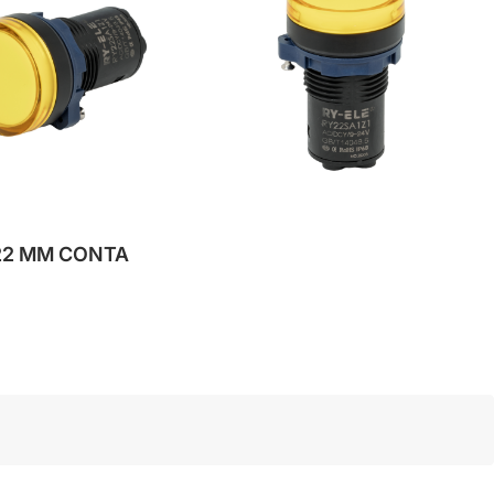
22 ММ CONTA