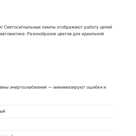
я! Светосигнальные лампы отображают работу цепей
автоматике. Разнообразие цветов для идеальной
темы энергоснабжения — минимизируют ошибки и
ый