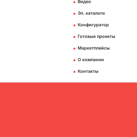
Видео
Эл. каталоги
Конфигуратор
Готовые проекты
Маркетплейсы
О компании
Контакты