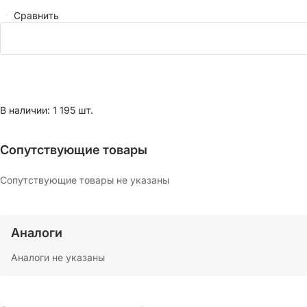
Сравнить
В наличии: 1 195 шт.
Сопутствующие товары
Сопутствующие товары не указаны
Аналоги
Аналоги не указаны