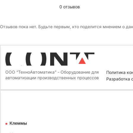
0 отзывов
Отзывов пока нет. Будьте первым, кто поделится мнением о да
ООО “ТехноАвтоматика” - Оборудование для
Политика ко
автоматизации производственных процессов
Разработка 
Клеммы