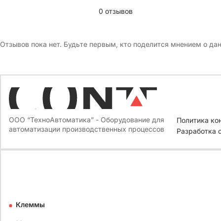
0 отзывов
Отзывов пока нет. Будьте первым, кто поделится мнением о да
ООО “ТехноАвтоматика” - Оборудование для
Политика ко
автоматизации производственных процессов
Разработка 
Клеммы