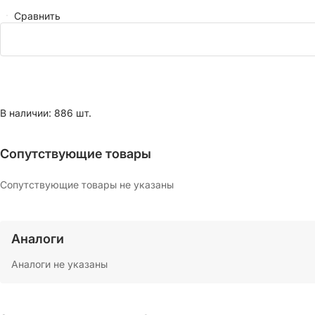
Сравнить
В наличии: 886 шт.
Сопутствующие товары
Сопутствующие товары не указаны
Аналоги
Аналоги не указаны