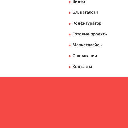
Видео
Эл. каталоги
Конфигуратор
Готовые проекты
Маркетплейсы
О компании
Контакты