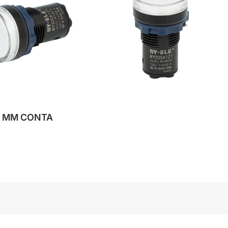
2 ММ CONTA