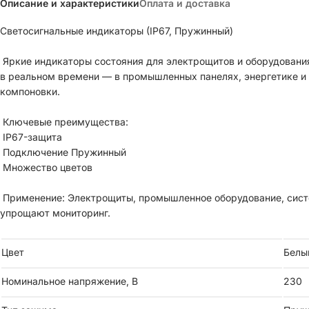
Описание и характеристики
Оплата и доставка
Светосигнальные индикаторы (IP67, Пружинный)
Яркие индикаторы состояния для электрощитов и оборудовани
в реальном времени — в промышленных панелях, энергетике и 
компоновки.
Ключевые преимущества:
IP67-защита
Подключение Пружинный
Множество цветов
Применение: Электрощиты, промышленное оборудование, сис
упрощают мониторинг.
Цвет
Белы
Номинальное напряжение, В
230