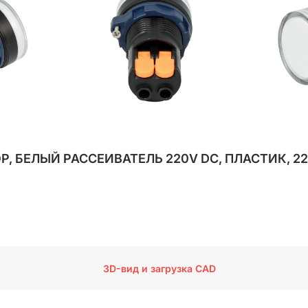
Р, БЕЛЫЙ РАССЕИВАТЕЛЬ 220V DC, ПЛАСТИК, 2
3D-вид и загрузка CAD