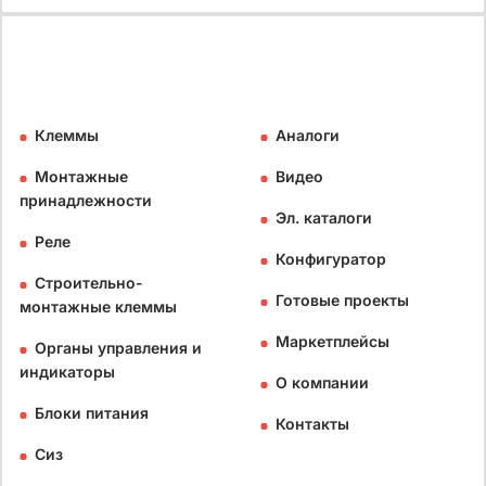
Клеммы
Аналоги
Монтажные
Видео
принадлежности
Эл. каталоги
Реле
Конфигуратор
Строительно-
Готовые проекты
монтажные клеммы
Маркетплейсы
Органы управления и
индикаторы
О компании
Блоки питания
Контакты
Сиз