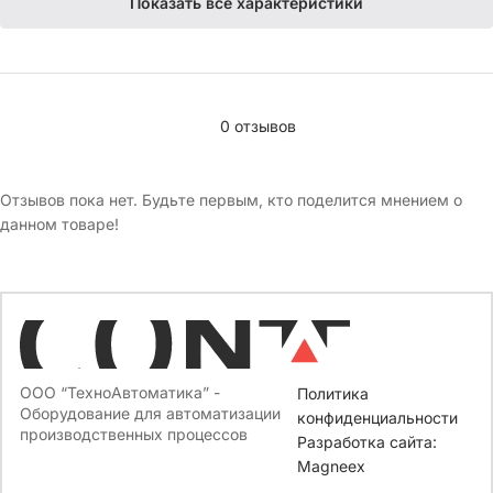
Показать все характеристики
0 отзывов
Отзывов пока нет. Будьте первым, кто поделится мнением о
данном товаре!
ООО “ТехноАвтоматика” -
Политика
Оборудование для автоматизации
конфиденциальности
производственных процессов
Разработка сайта:
Magneex