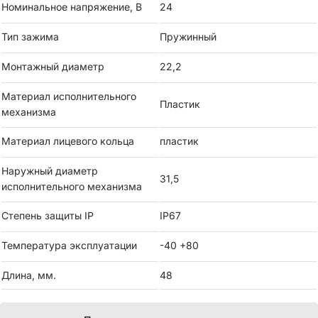
Номинальное напряжение, В
24
Тип зажима
Пружинный
Монтажный диаметр
22,2
Материал исполнительного
Пластик
механизма
Материал лицевого кольца
пластик
Наружный диаметр
31,5
исполнительного механизма
Степень защиты IP
IP67
Температура эксплуатации
-40 +80
Длина, мм.
48