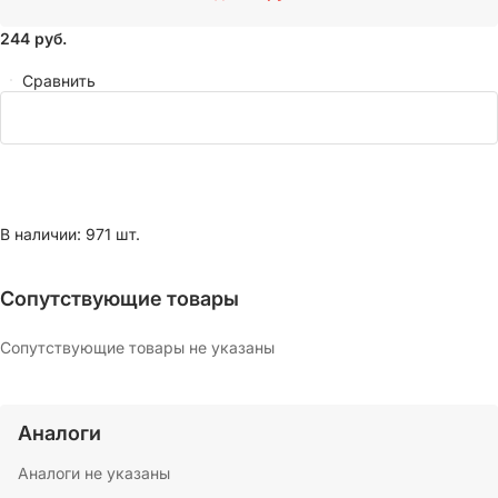
244
руб.
Сравнить
В наличии: 971 шт.
Сопутствующие товары
Сопутствующие товары не указаны
Аналоги
Аналоги не указаны