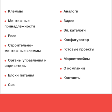
Клеммы
Аналоги
Монтажные
Видео
принадлежности
Эл. каталоги
Реле
Конфигуратор
Строительно-
Готовые проекты
монтажные клеммы
Маркетплейсы
Органы управления и
индикаторы
О компании
Блоки питания
Контакты
Сиз