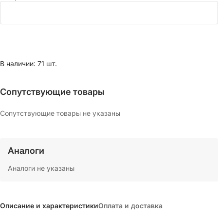
В наличии: 71 шт.
Сопутствующие товары
Сопутствующие товары не указаны
Аналоги
Аналоги не указаны
Описание и характеристики
Оплата и доставка