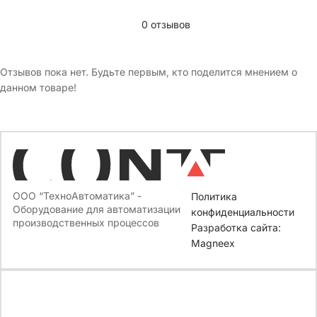
0 отзывов
Отзывов пока нет. Будьте первым, кто поделится мнением о
данном товаре!
ООО “ТехноАвтоматика” -
Политика
Оборудование для автоматизации
конфиденциальности
производственных процессов
Разработка сайта:
Magneex