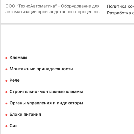
ООО “ТехноАвтоматика” - Оборудование для
Политика ко
автоматизации производственных процессов
Разработка 
Клеммы
Монтажные принадлежности
Реле
Строительно-монтажные клеммы
Органы управления и индикаторы
Блоки питания
Сиз