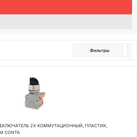
Фильтры
ПЕРЕКЛЮЧАТЕЛЬ 2Х КОММУТАЦИОННЫЙ, ПЛАСТИК,
ММ CONTA