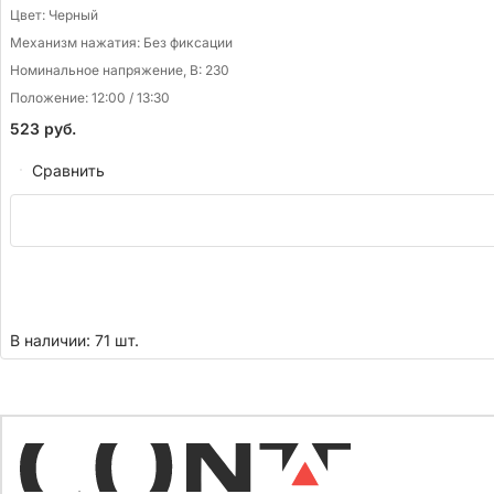
Цвет:
Черный
Механизм нажатия:
Без фиксации
Номинальное напряжение, В:
230
Положение:
12:00 / 13:30
523
руб.
Сравнить
В наличии: 71 шт.