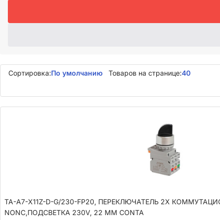
Сортировка:
По умолчанию
Товаров на странице:
40
TA-A7-X11Z-D-G/230-FP20, ПЕРЕКЛЮЧАТЕЛЬ 2Х КОММУТАЦ
NONC,ПОДСВЕТКА 230V, 22 ММ CONTA