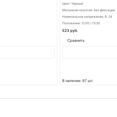
Цвет:
Черный
Механизм нажатия:
Без фиксации
Номинальное напряжение, В:
24
Положение:
12:00 / 13:30
523
руб.
Сравнить
В наличии: 97 шт.