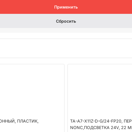
Применить
Сбросить
ИОННЫЙ, ПЛАСТИК,
TA-A7-X11Z-D-G/24-FP20, 
NONC,ПОДСВЕТКА 24V, 22 