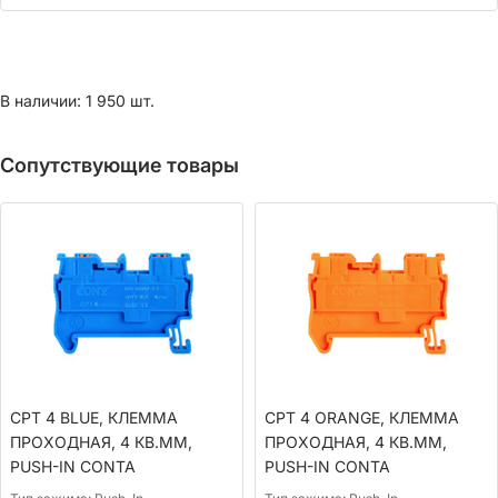
В наличии: 1 950 шт.
Сопутствующие товары
CPT 4 BLUE, КЛЕММА
CPT 4 ORANGE, КЛЕММА
ПРОХОДНАЯ, 4 КВ.ММ,
ПРОХОДНАЯ, 4 КВ.ММ,
PUSH-IN CONTA
PUSH-IN CONTA