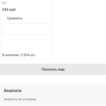
6,3
242
руб.
Сравнить
В наличии: 3 504 шт.
Показать еще
Аналоги
Аналоги не указаны