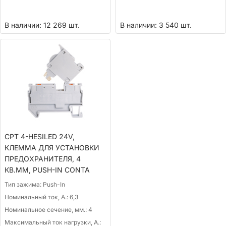
В наличии: 12 269 шт.
В наличии: 3 540 шт.
CPT 4-HESILED 24V,
КЛЕММА ДЛЯ УСТАНОВКИ
ПРЕДОХРАНИТЕЛЯ, 4
КВ.ММ, PUSH-IN CONTA
Тип зажима:
Push-In
Номинальный ток, А.:
6,3
Номинальное сечение, мм.:
4
Максимальный ток нагрузки, А.: