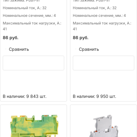
Тип зажима:
Push-In
Тип зажима:
Push-In
Номинальный ток, А.:
32
Номинальный ток, А.:
32
Номинальное сечение, мм.:
4
Номинальное сечение, мм.:
4
Максимальный ток нагрузки, А.:
Максимальный ток нагрузки, А.:
41
41
86
руб.
86
руб.
Сравнить
Сравнить
В наличии: 9 843 шт.
В наличии: 9 950 шт.