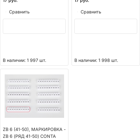
17
руб.
17
руб.
Сравнить
Сравнить
В наличии: 1 997 шт.
В наличии: 1 998 шт.
ZB 6 (41-50), МАРКИРОВКА -
ZB 6 (РЯД 41-50) CONTA