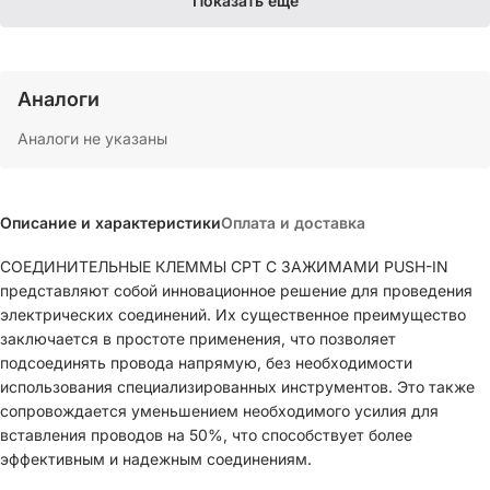
Показать еще
Аналоги
Аналоги не указаны
Описание и характеристики
Оплата и доставка
СОЕДИНИТЕЛЬНЫЕ КЛЕММЫ СРТ С ЗАЖИМАМИ PUSH-IN
представляют собой инновационное решение для проведения
электрических соединений. Их существенное преимущество
заключается в простоте применения, что позволяет
подсоединять провода напрямую, без необходимости
использования специализированных инструментов. Это также
сопровождается уменьшением необходимого усилия для
вставления проводов на 50%, что способствует более
эффективным и надежным соединениям.