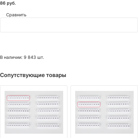
86
руб.
Сравнить
В наличии: 9 843 шт.
Сопутствующие товары