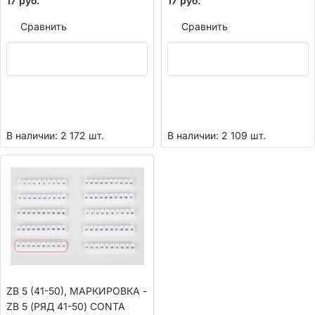
17
руб.
17
руб.
Сравнить
Сравнить
В наличии: 2 172 шт.
В наличии: 2 109 шт.
ZB 5 (41-50), МАРКИРОВКА -
ZB 5 (РЯД 41-50) CONTA