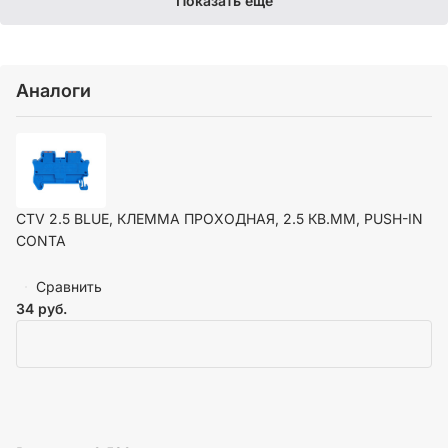
Показать еще
Аналоги
CTV 2.5 BLUE, КЛЕММА ПРОХОДНАЯ, 2.5 КВ.ММ, PUSH-IN
CONTA
Сравнить
34
руб.