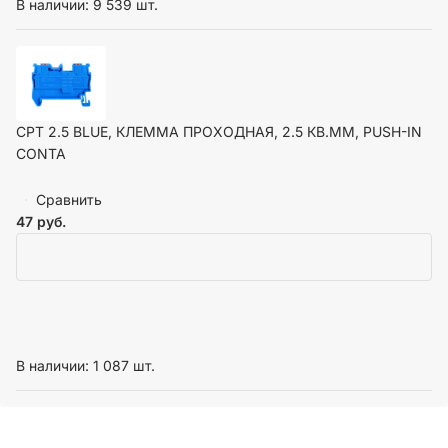
В наличии: 9 539 шт.
CPT 2.5 BLUE, КЛЕММА ПРОХОДНАЯ, 2.5 КВ.ММ, PUSH-IN
CONTA
Сравнить
47
руб.
В наличии: 1 087 шт.