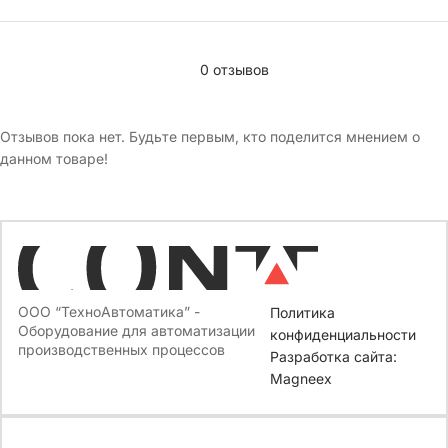
0 отзывов
Отзывов пока нет. Будьте первым, кто поделится мнением о
данном товаре!
ООО “ТехноАвтоматика” -
Политика
Оборудование для автоматизации
конфиденциальности
производственных процессов
Разработка сайта:
Magneex