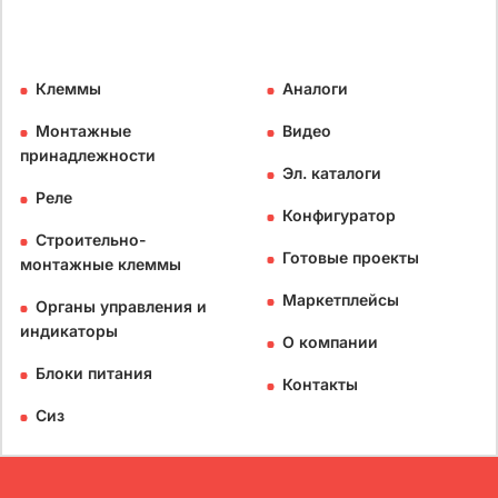
Клеммы
Аналоги
Монтажные
Видео
принадлежности
Эл. каталоги
Реле
Конфигуратор
Строительно-
Готовые проекты
монтажные клеммы
Маркетплейсы
Органы управления и
индикаторы
О компании
Блоки питания
Контакты
Сиз