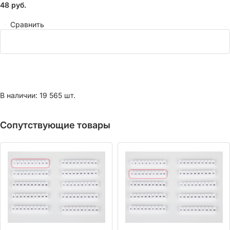
48
руб.
Сравнить
В наличии: 19 565 шт.
Сопутствующие товары