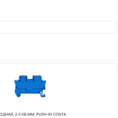
ОДНАЯ, 2.5 КВ.ММ, PUSH-IN CONTA