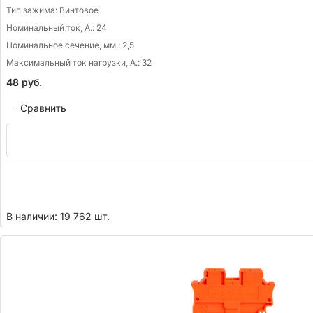
Тип зажима:
Винтовое
Номинальный ток, А.:
24
Номинальное сечение, мм.:
2,5
Максимальный ток нагрузки, А.:
32
48
руб.
Сравнить
В наличии: 19 762 шт.