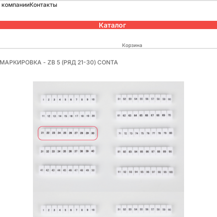
 компании
Контакты
Каталог
Корзина
), МАРКИРОВКА - ZB 5 (РЯД 21-30) CONTA