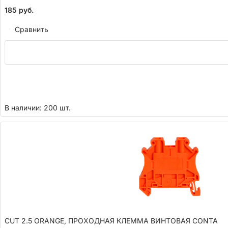
185
руб.
Сравнить
В наличии: 200 шт.
CUT 2.5 ORANGE, ПРОХОДНАЯ КЛЕММА ВИНТОВАЯ CONTA