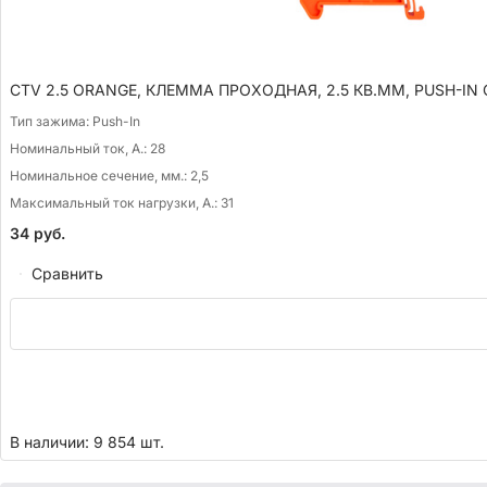
CTV 2.5 ORANGE, КЛЕММА ПРОХОДНАЯ, 2.5 КВ.ММ, PUSH-IN
Тип зажима:
Push-In
Номинальный ток, А.:
28
Номинальное сечение, мм.:
2,5
Максимальный ток нагрузки, А.:
31
34
руб.
Сравнить
В наличии: 9 854 шт.