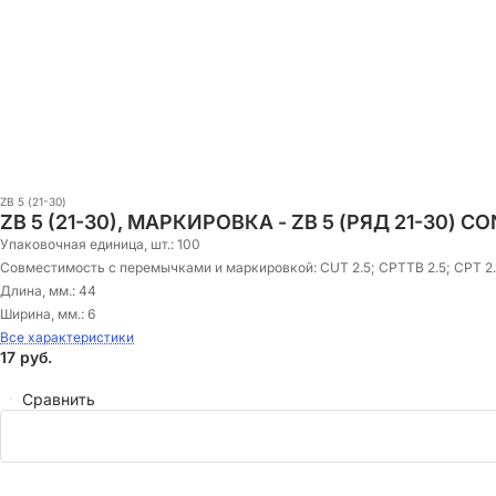
ZB 5 (21-30)
ZB 5 (21-30), МАРКИРОВКА - ZB 5 (РЯД 21-30) C
Упаковочная единица, шт.:
100
Совместимость с перемычками и маркировкой:
CUT 2.5; CPTTB 2.5; CPT 2.
Длина, мм.:
44
Ширина, мм.:
6
Все характеристики
17
руб.
Сравнить