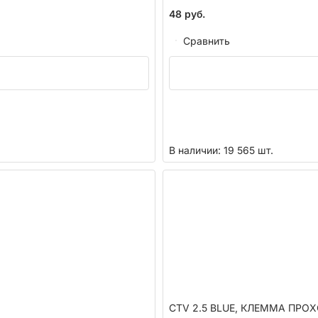
48
руб.
Сравнить
В наличии: 19 565 шт.
CTV 2.5 BLUE, КЛЕММА ПРОХ