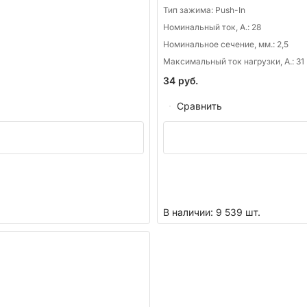
Тип зажима:
Push-In
Номинальный ток, А.:
28
Номинальное сечение, мм.:
2,5
Максимальный ток нагрузки, А.:
31
34
руб.
Сравнить
В наличии: 9 539 шт.