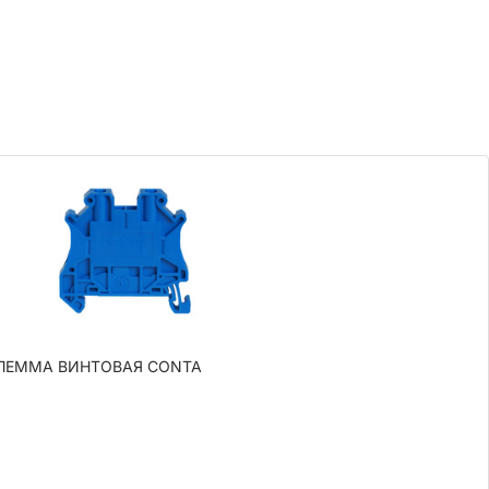
 КЛЕММА ВИНТОВАЯ CONTA