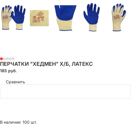
ПЕРЧАТКИ "ХЕДМЕН" Х/Б, ЛАТЕКС
185
руб.
Сравнить
В наличии: 100 шт.