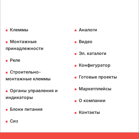
Клеммы
Аналоги
Монтажные
Видео
принадлежности
Эл. каталоги
Реле
Конфигуратор
Строительно-
Готовые проекты
монтажные клеммы
Маркетплейсы
Органы управления и
индикаторы
О компании
Блоки питания
Контакты
Сиз