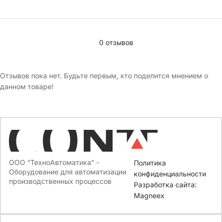
0 отзывов
Отзывов пока нет. Будьте первым, кто поделится мнением о
данном товаре!
ООО “ТехноАвтоматика” -
Политика
Оборудование для автоматизации
конфиденциальности
производственных процессов
Разработка сайта:
Magneex