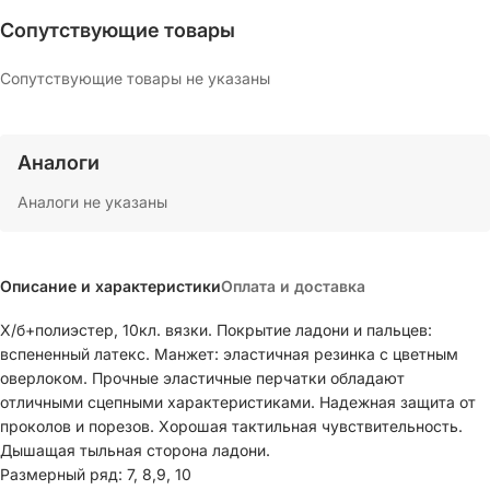
Сопутствующие товары
Сопутствующие товары не указаны
Аналоги
Аналоги не указаны
Описание и характеристики
Оплата и доставка
Х/б+полиэстер, 10кл. вязки. Покрытие ладони и пальцев:
вспененный латекс. Манжет: эластичная резинка с цветным
оверлоком. Прочные эластичные перчатки обладают
отличными сцепными характеристиками. Надежная защита от
проколов и порезов. Хорошая тактильная чувствительность.
Дышащая тыльная сторона ладони.
Размерный ряд: 7, 8,9, 10