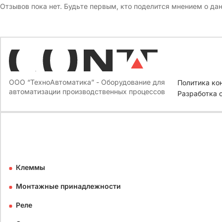
Отзывов пока нет. Будьте первым, кто поделится мнением о да
ООО “ТехноАвтоматика” - Оборудование для
Политика ко
автоматизации производственных процессов
Разработка 
Клеммы
Монтажные принадлежности
Реле