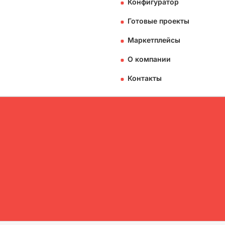
Конфигуратор
Готовые проекты
Маркетплейсы
О компании
Контакты