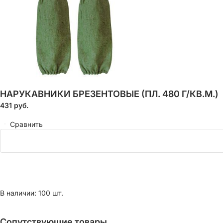
НАРУКАВНИКИ БРЕЗЕНТОВЫЕ (ПЛ. 480 Г/КВ.М.)
431
руб.
Сравнить
В наличии: 100 шт.
Сопутствующие товары