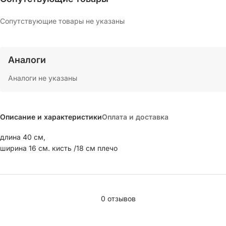
Сопутствующие товары не указаны
Аналоги
Аналоги не указаны
Описание и характеристики
Оплата и доставка
длина 40 см,
ширина 16 см. кисть /18 см плечо
0 отзывов