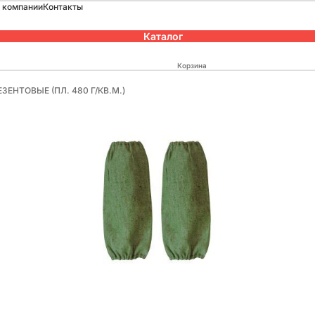
 компании
Контакты
Каталог
Корзина
ЕНТОВЫЕ (ПЛ. 480 Г/КВ.М.)