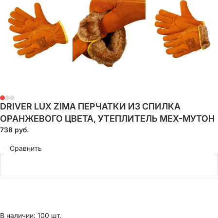
DRIVER LUX ZIMA ПЕРЧАТКИ ИЗ СПИЛКА
ОРАНЖЕВОГО ЦВЕТА, УТЕПЛИТЕЛЬ МЕХ-МУТОН
738
руб.
Сравнить
В наличии: 100 шт.