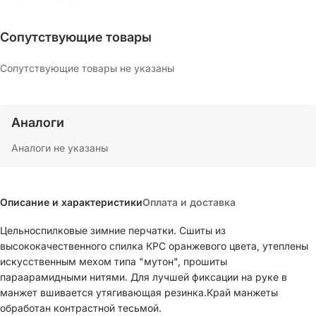
Сопутствующие товары
Сопутствующие товары не указаны
Аналоги
Аналоги не указаны
Описание и характеристики
Оплата и доставка
Цельноспилковые зимние перчатки. Сшиты из
высококачественного спилка КРС оранжевого цвета, утеплены
искусственным мехом типа "мутон", прошиты
параарамидными нитями. Для лучшей фиксации на руке в
манжет вшивается утягивающая резинка.Край манжеты
обработан контрастной тесьмой.