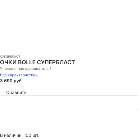
СУПЕРБЛАСТ
ОЧКИ BOLLE СУПЕРБЛАСТ
Упаковочная единица, шт.:
1
Все характеристики
3 690
руб.
Сравнить
В наличии: 100 шт.