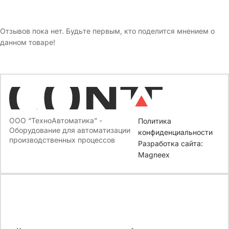
Отзывов пока нет. Будьте первым, кто поделится мнением о
данном товаре!
ООО “ТехноАвтоматика” -
Политика
Оборудование для автоматизации
конфиденциальности
производственных процессов
Разработка сайта:
Magneex