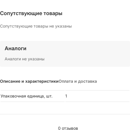
Сопутствующие товары
Сопутствующие товары не указаны
Аналоги
Аналоги не указаны
Описание и характеристики
Оплата и доставка
Упаковочная единица, шт.
1
0 отзывов