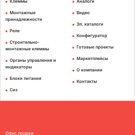
Клеммы
Аналоги
Монтажные
Видео
принадлежности
Эл. каталоги
Реле
Конфигуратор
Строительно-
Готовые проекты
монтажные клеммы
Маркетплейсы
Органы управления и
индикаторы
О компании
Блоки питания
Контакты
Сиз
Офис продаж