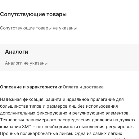
Сопутствующие товары
Сопутствующие товары не указаны
Аналоги
Аналоги не указаны
Описание и характеристики
Оплата и доставка
Надежная фиксация, защита и идеальное прилегание для
большинства типов и размеров лиц без использования
дополнительных фиксирующих и регулирующих элементов.
Технология равномерного распределения давления на дужках
компании 3M™ – нет необходимости выполнения регулировок.
Прочные поликарбонатные линзы. Одна из самых легких