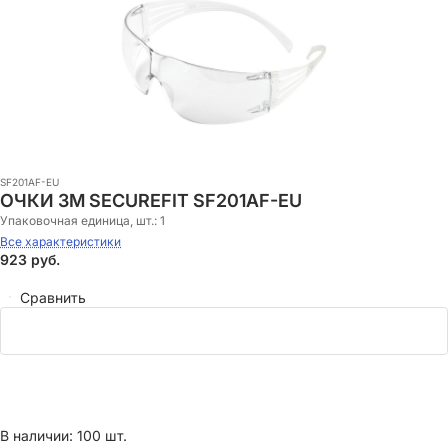
SF201AF-EU
ОЧКИ 3M SECUREFIT SF201AF-EU
Упаковочная единица, шт.:
1
Все характеристики
923
руб.
Сравнить
В наличии: 100 шт.