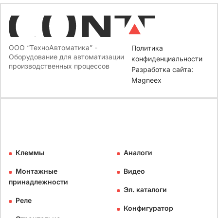
ООО “ТехноАвтоматика” -
Политика
Оборудование для автоматизации
конфиденциальности
производственных процессов
Разработка сайта:
Magneex
Клеммы
Аналоги
Монтажные
Видео
принадлежности
Эл. каталоги
Реле
Конфигуратор