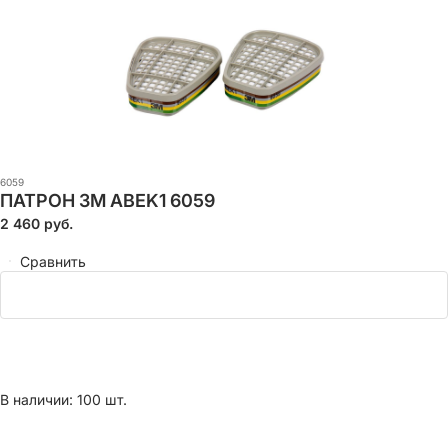
6059
ПАТРОН 3M ABEK1 6059
2 460
руб.
Сравнить
В наличии: 100 шт.