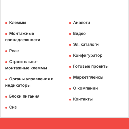
Клеммы
Аналоги
Монтажные
Видео
принадлежности
Эл. каталоги
Реле
Конфигуратор
Строительно-
Готовые проекты
монтажные клеммы
Маркетплейсы
Органы управления и
индикаторы
О компании
Блоки питания
Контакты
Сиз