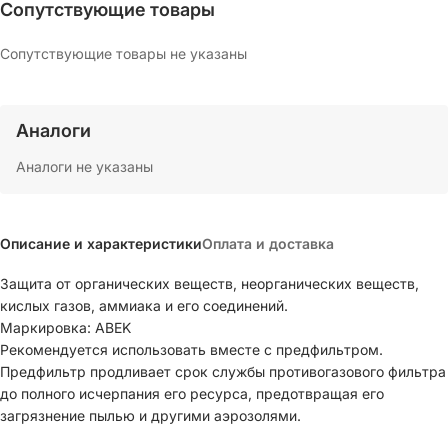
Сопутствующие товары
Сопутствующие товары не указаны
Аналоги
Аналоги не указаны
Описание и характеристики
Оплата и доставка
Защита от органических веществ, неорганических веществ,
кислых газов, аммиака и его соединений.
Маркировка: ABEK
Рекомендуется использовать вместе с предфильтром.
Предфильтр продливает срок службы противогазового фильтра
до полного исчерпания его ресурса, предотвращая его
загрязнение пылью и другими аэрозолями.