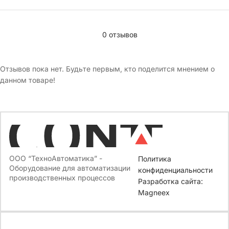
0 отзывов
Отзывов пока нет. Будьте первым, кто поделится мнением о
данном товаре!
ООО “ТехноАвтоматика” -
Политика
Оборудование для автоматизации
конфиденциальности
производственных процессов
Разработка сайта:
Magneex