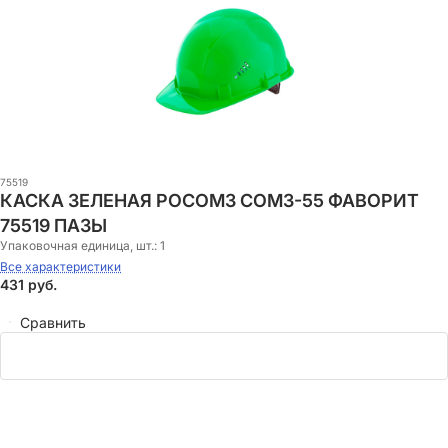
75519
КАСКА ЗЕЛЕНАЯ РОСОМЗ СОМЗ-55 ФАВОРИТ
75519 ПАЗЫ
Упаковочная единица, шт.:
1
Все характеристики
431
руб.
Сравнить