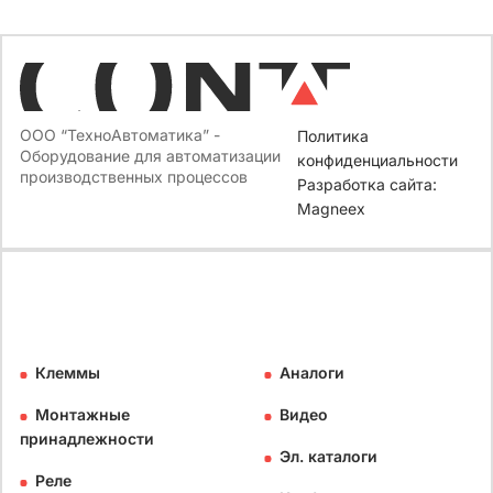
ООО “ТехноАвтоматика” -
Политика
Оборудование для автоматизации
конфиденциальности
производственных процессов
Разработка сайта:
Magneex
Клеммы
Аналоги
Монтажные
Видео
принадлежности
Эл. каталоги
Реле