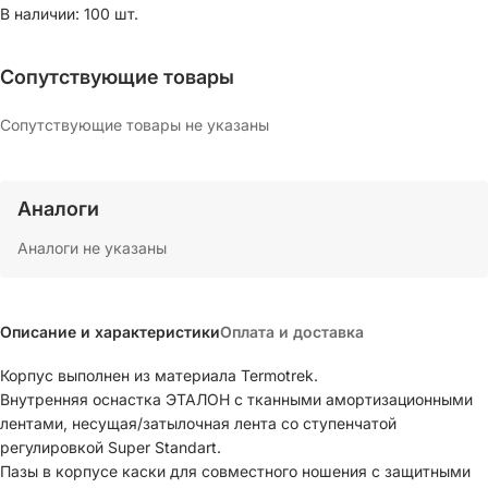
В наличии: 100 шт.
Сопутствующие товары
Сопутствующие товары не указаны
Аналоги
Аналоги не указаны
Описание и характеристики
Оплата и доставка
Корпус выполнен из материала Termotrek.
Внутренняя оснастка ЭТАЛОН с тканными амортизационными
лентами, несущая/затылочная лента со ступенчатой
регулировкой Super Standart.
Пазы в корпусе каски для совместного ношения с защитными