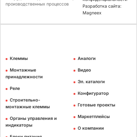
производственных процессов
Разработка сайта:
Magneex
Клеммы
Аналоги
Монтажные
Видео
принадлежности
Эл. каталоги
Реле
Конфигуратор
Строительно-
Готовые проекты
монтажные клеммы
Маркетплейсы
Органы управления и
индикаторы
О компании
Блоки питания