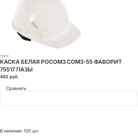
75517
КАСКА БЕЛАЯ РОСОМЗ СОМЗ-55 ФАВОРИТ
75517 ПАЗЫ
492
руб.
Сравнить
В наличии: 100 шт.