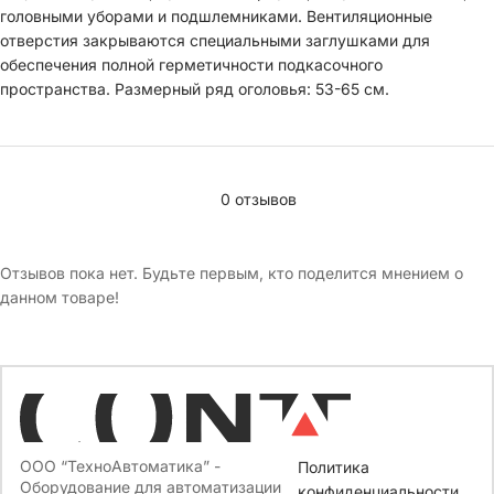
головными уборами и подшлемниками. Вентиляционные
отверстия закрываются специальными заглушками для
обеспечения полной герметичности подкасочного
пространства. Размерный ряд оголовья: 53-65 см.
0 отзывов
Отзывов пока нет. Будьте первым, кто поделится мнением о
данном товаре!
ООО “ТехноАвтоматика” -
Политика
Оборудование для автоматизации
конфиденциальности