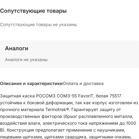
Сопутствующие товары
Сопутствующие товары не указаны
Аналоги
Аналоги не указаны
Описание и характеристики
Оплата и доставка
Защитная каска РОСОМЗ СОМЗ-55 FavoriT, белая 75517
устойчива к боковой деформации, так как корпус изготовлен из
прочного материала Termotrek®. Гарантирует защиту от
производственных факторов (брызг расплавленного металла,
воздействия влаги, электрического тока напряжением до 1000
В). Конструкция предполагает применение с наушниками,
лицевыми щитками, щитками сварщика, защитными очками,