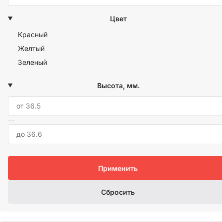
Цвет
Красный
Желтый
Зеленый
Высота, мм.
—
Применить
Сбросить