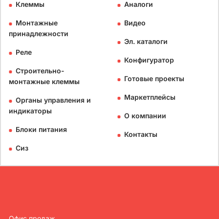
Клеммы
Аналоги
Монтажные
Видео
принадлежности
Эл. каталоги
Реле
Конфигуратор
Строительно-
Готовые проекты
монтажные клеммы
Маркетплейсы
Органы управления и
индикаторы
О компании
Блоки питания
Контакты
Сиз
Офис продаж