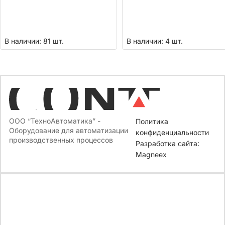
В наличии: 81 шт.
В наличии: 4 шт.
ООО “ТехноАвтоматика” -
Политика
Оборудование для автоматизации
конфиденциальности
производственных процессов
Разработка сайта:
Magneex