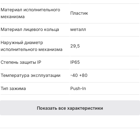
Материал исполнительного
Пластик
механизма
Материал лицевого кольца
металл
Наружный диаметр
29,5
исполнительного механизма
Степень защиты IP
IP65
Температура эксплуатации
-40 +80
Тип зажима
Push-In
Показать все характеристики