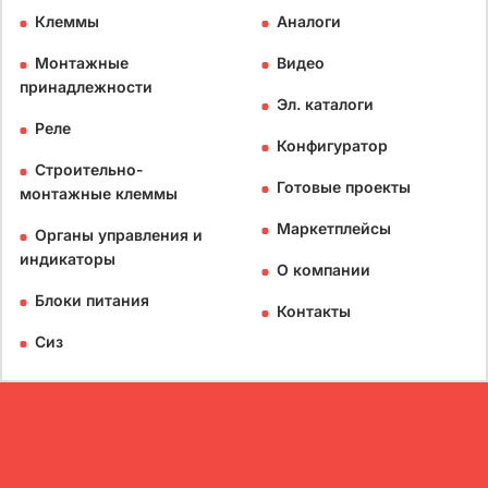
Клеммы
Аналоги
Монтажные
Видео
принадлежности
Эл. каталоги
Реле
Конфигуратор
Строительно-
Готовые проекты
монтажные клеммы
Маркетплейсы
Органы управления и
индикаторы
О компании
Блоки питания
Контакты
Сиз