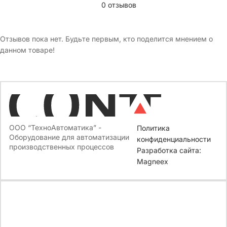
0 отзывов
Отзывов пока нет. Будьте первым, кто поделится мнением о
данном товаре!
ООО “ТехноАвтоматика” -
Политика
Оборудование для автоматизации
конфиденциальности
производственных процессов
Разработка сайта:
Magneex