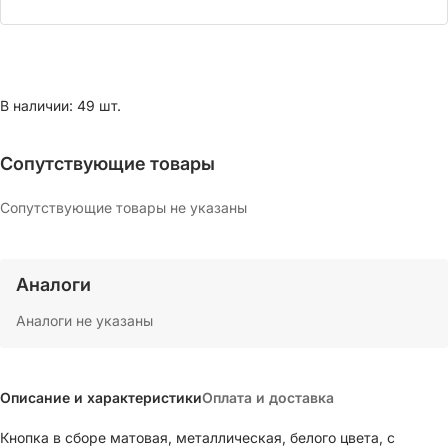
В наличии: 49 шт.
Сопутствующие товары
Сопутствующие товары не указаны
Аналоги
Аналоги не указаны
Описание и характеристики
Оплата и доставка
Кнопка в сборе матовая, металлическая, белого цвета, с