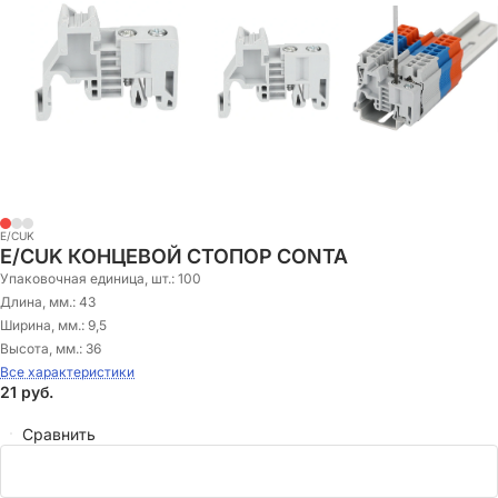
E/CUK
E/CUK КОНЦЕВОЙ СТОПОР CONTA
Упаковочная единица, шт.:
100
Длина, мм.:
43
Ширина, мм.:
9,5
Высота, мм.:
36
Все характеристики
21
руб.
Сравнить