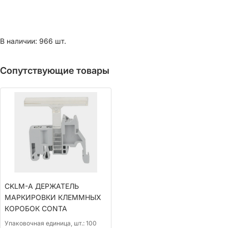
В наличии: 966 шт.
Сопутствующие товары
CKLM-A ДЕРЖАТЕЛЬ
МАРКИРОВКИ КЛЕММНЫХ
КОРОБОК CONTA
Упаковочная единица, шт.:
100