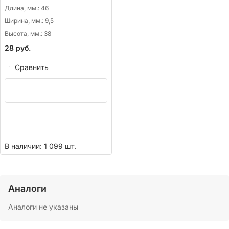
Длина, мм.:
46
Ширина, мм.:
9,5
Высота, мм.:
38
28
руб.
Сравнить
В наличии: 1 099 шт.
Аналоги
Аналоги не указаны