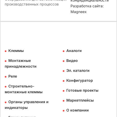
конфиденциальности
производственных процессов
Разработка сайта:
Magneex
Клеммы
Аналоги
Монтажные
Видео
принадлежности
Эл. каталоги
Реле
Конфигуратор
Строительно-
Готовые проекты
монтажные клеммы
Маркетплейсы
Органы управления и
индикаторы
О компании