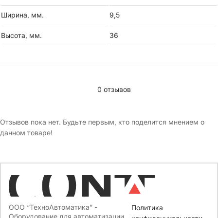
Ширина, мм.
9,5
Высота, мм.
36
0 отзывов
Отзывов пока нет. Будьте первым, кто поделится мнением о
данном товаре!
ООО “ТехноАвтоматика” -
Политика
Оборудование для автоматизации