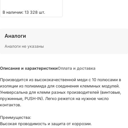
В наличии: 13 328 шт.
Аналоги
Аналоги не указаны
Описание и характеристики
Оплата и доставка
Производится из высококачественной меди с 10 полюсами в
изоляции из полиамида для соединения клеммных модулей.
Универсальна для клемм разных производителей (винтовые,
пружинные, PUSH-IN). Легко режется на нужное число
контактов.
Преимущества:
Высокая проводимость и защита от коррозии.