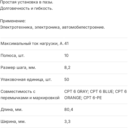
Простая установка в пазы.
Долговечность и гибкость.
Применение:
Электротехника, электроника, автомобилестроение.
Максимальный ток нагрузки, А.
41
Полюса, шт.
10
Размер шага, мм.
8,2
Упаковочная единица, шт.
50
Совместимость с
CPT 6 GRAY; CPT 6 BLUE; CPT 6
перемычками и маркировкой
ORANGE; CPT 6-PE
Длина, мм.
80,4
Ширина, мм.
3,3