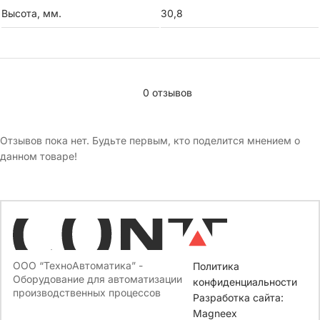
Высота, мм.
30,8
0 отзывов
Отзывов пока нет. Будьте первым, кто поделится мнением о
данном товаре!
ООО “ТехноАвтоматика” -
Политика
Оборудование для автоматизации
конфиденциальности
производственных процессов
Разработка сайта:
Magneex