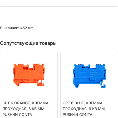
В наличии: 452 шт.
Сопутствующие товары
CPT 6 ORANGE, КЛЕММА
CPT 6 BLUE, КЛЕММА
ПРОХОДНАЯ, 6 КВ.ММ,
ПРОХОДНАЯ, 6 КВ.ММ,
PUSH-IN CONTA
PUSH-IN CONTA