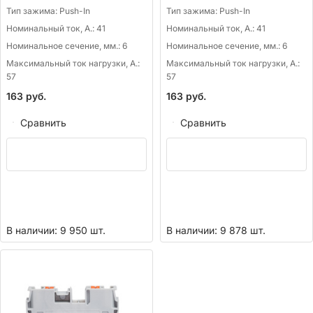
Тип зажима:
Push-In
Тип зажима:
Push-In
Номинальный ток, А.:
41
Номинальный ток, А.:
41
Номинальное сечение, мм.:
6
Номинальное сечение, мм.:
6
Максимальный ток нагрузки, А.:
Максимальный ток нагрузки, А.:
57
57
163
руб.
163
руб.
Сравнить
Сравнить
В наличии: 9 950 шт.
В наличии: 9 878 шт.