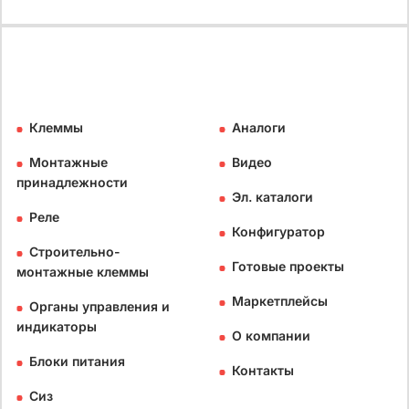
Клеммы
Аналоги
Монтажные
Видео
принадлежности
Эл. каталоги
Реле
Конфигуратор
Строительно-
Готовые проекты
монтажные клеммы
Маркетплейсы
Органы управления и
индикаторы
О компании
Блоки питания
Контакты
Сиз