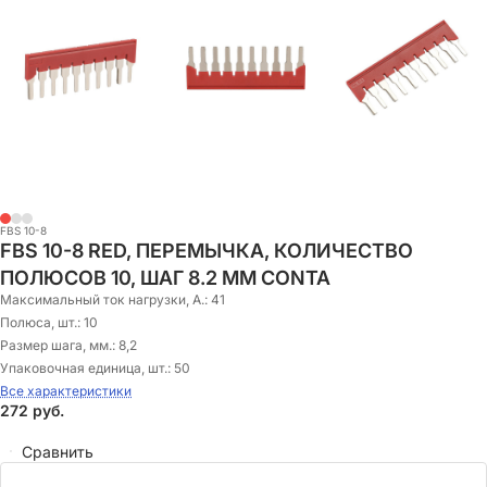
FBS 10-8
FBS 10-8 RED, ПЕРЕМЫЧКА, КОЛИЧЕСТВО
ПОЛЮСОВ 10, ШАГ 8.2 ММ CONTA
Максимальный ток нагрузки, А.:
41
Полюса, шт.:
10
Размер шага, мм.:
8,2
Упаковочная единица, шт.:
50
Все характеристики
272
руб.
Сравнить