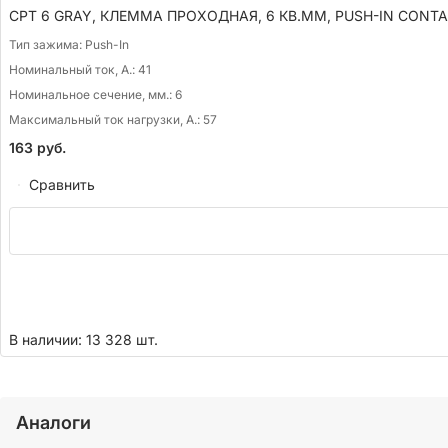
CPT 6 GRAY, КЛЕММА ПРОХОДНАЯ, 6 КВ.ММ, PUSH-IN CONTA
Тип зажима:
Push-In
Номинальный ток, А.:
41
Номинальное сечение, мм.:
6
Максимальный ток нагрузки, А.:
57
163
руб.
Сравнить
В наличии: 13 328 шт.
Аналоги