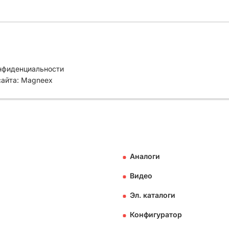
нфиденциальности
сайта: Magneex
Аналоги
Видео
Эл. каталоги
Конфигуратор