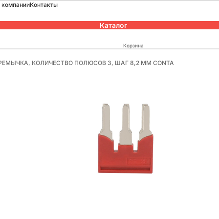
 компании
Контакты
Каталог
Корзина
ПЕРЕМЫЧКА, КОЛИЧЕСТВО ПОЛЮСОВ 3, ШАГ 8,2 ММ CONTA