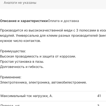
Аналоги не указаны
Описание и характеристики
Оплата и доставка
Производится из высококачественной меди с 3 полюсами в из
модулей. Универсальна для клемм разных производителей (вин
нужное число контактов.
Преимущества:
Высокая проводимость и защита от коррозии.
Простая установка в пазы.
Долговечность и гибкость.
Применение:
Электротехника, электроника, автомобилестроение.
Максимальный ток нагрузки, А.
41
Полюса, шт.
3