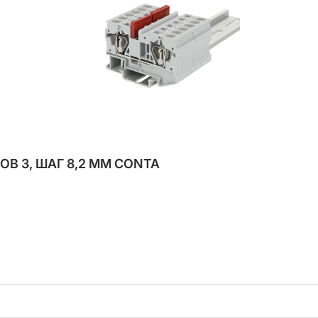
В 3, ШАГ 8,2 ММ CONTA