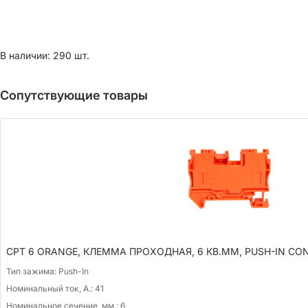
В наличии: 290 шт.
Сопутствующие товары
CPT 6 ORANGE, КЛЕММА ПРОХОДНАЯ, 6 КВ.ММ, PUSH-IN CO
Тип зажима:
Push-In
Номинальный ток, А.:
41
Номинальное сечение, мм.:
6