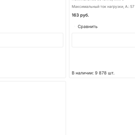
Максимальный ток нагрузки, А.:
57
163
руб.
Сравнить
В наличии: 9 878 шт.