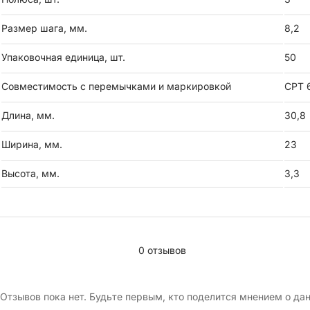
Размер шага, мм.
8,2
Упаковочная единица, шт.
50
Совместимость с перемычками и маркировкой
CPT 
Длина, мм.
30,8
Ширина, мм.
23
Высота, мм.
3,3
0 отзывов
Отзывов пока нет. Будьте первым, кто поделится мнением о да