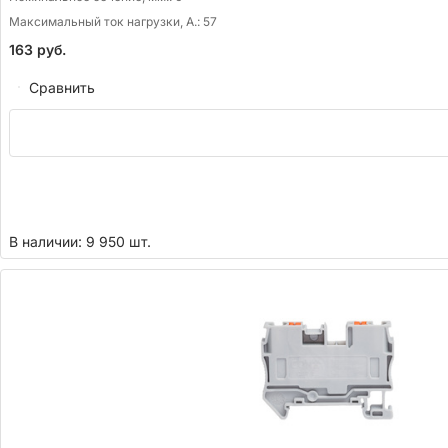
Максимальный ток нагрузки, А.:
57
163
руб.
Сравнить
В наличии: 9 950 шт.