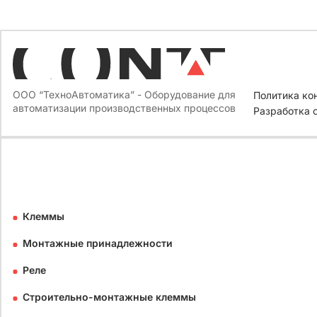
ООО “ТехноАвтоматика” - Оборудование для
Политика ко
автоматизации производственных процессов
Разработка 
Клеммы
Монтажные принадлежности
Реле
Строительно-монтажные клеммы