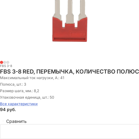
FBS 3-8
FBS 3-8 RED, ПЕРЕМЫЧКА, КОЛИЧЕСТВО ПОЛЮСО
Максимальный ток нагрузки, А.:
41
Полюса, шт.:
3
Размер шага, мм.:
8,2
Упаковочная единица, шт.:
50
Все характеристики
94
руб.
Сравнить