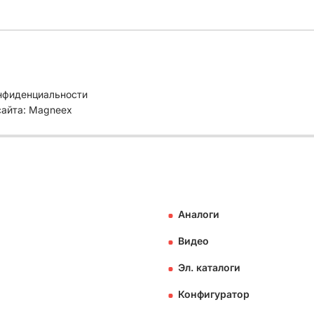
нфиденциальности
сайта: Magneex
Аналоги
Видео
Эл. каталоги
Конфигуратор