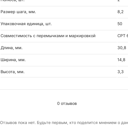
Размер шага, мм.
8,2
Упаковочная единица, шт.
50
Совместимость с перемычками и маркировкой
CPT 
Длина, мм.
30,8
Ширина, мм.
14,8
Высота, мм.
3,3
0 отзывов
Отзывов пока нет. Будьте первым, кто поделится мнением о да