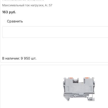
Максимальный ток нагрузки, А.:
57
163
руб.
Сравнить
В наличии: 9 950 шт.