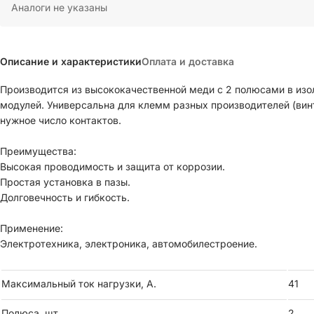
Аналоги не указаны
Описание и характеристики
Оплата и доставка
Производится из высококачественной меди с 2 полюсами в из
модулей. Универсальна для клемм разных производителей (вин
нужное число контактов.
Преимущества:
Высокая проводимость и защита от коррозии.
Простая установка в пазы.
Долговечность и гибкость.
Применение:
Электротехника, электроника, автомобилестроение.
Максимальный ток нагрузки, А.
41
Полюса, шт.
2