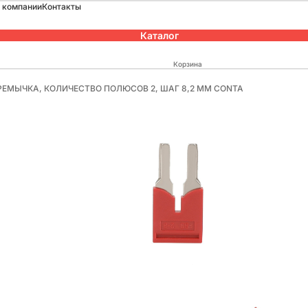
 компании
Контакты
Каталог
Корзина
ПЕРЕМЫЧКА, КОЛИЧЕСТВО ПОЛЮСОВ 2, ШАГ 8,2 ММ CONTA