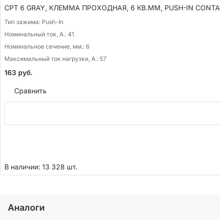
CPT 6 GRAY, КЛЕММА ПРОХОДНАЯ, 6 КВ.ММ, PUSH-IN CONTA
Тип зажима:
Push-In
Номинальный ток, А.:
41
Номинальное сечение, мм.:
6
Максимальный ток нагрузки, А.:
57
163
руб.
Сравнить
В наличии: 13 328 шт.
Аналоги