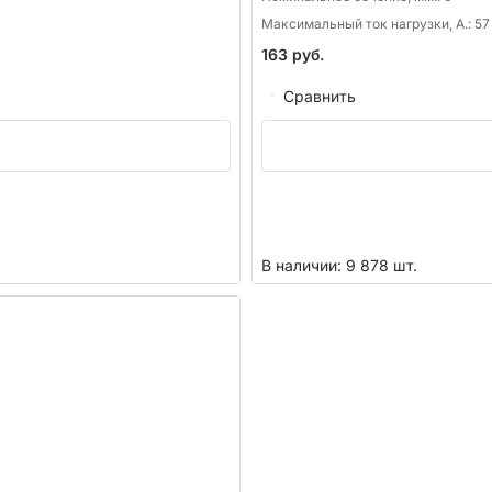
Максимальный ток нагрузки, А.:
57
163
руб.
Сравнить
В наличии: 9 878 шт.