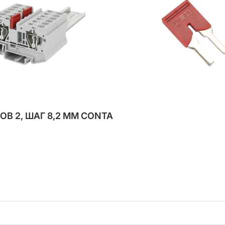
В 2, ШАГ 8,2 ММ CONTA