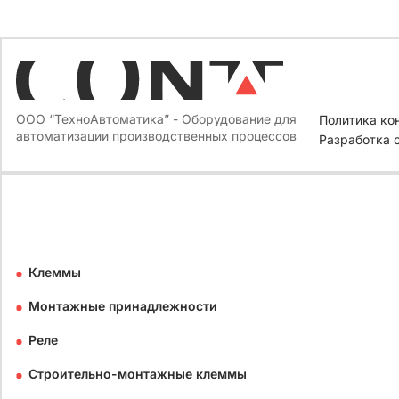
ООО “ТехноАвтоматика” - Оборудование для
Политика ко
автоматизации производственных процессов
Разработка 
Клеммы
Монтажные принадлежности
Реле
Строительно-монтажные клеммы