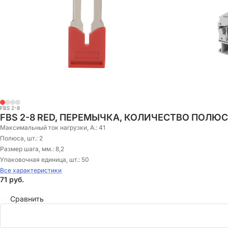
FBS 2-8
FBS 2-8 RED, ПЕРЕМЫЧКА, КОЛИЧЕСТВО ПОЛЮСО
Максимальный ток нагрузки, А.:
41
Полюса, шт.:
2
Размер шага, мм.:
8,2
Упаковочная единица, шт.:
50
Все характеристики
71
руб.
Сравнить