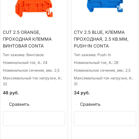
CUT 2.5 ORANGE,
CTV 2.5 BLUE, КЛЕММА
ПРОХОДНАЯ КЛЕММА
ПРОХОДНАЯ, 2.5 КВ.ММ,
ВИНТОВАЯ CONTA
PUSH-IN CONTA
Тип зажима:
Винтовое
Тип зажима:
Push-In
Номинальный ток, А.:
24
Номинальный ток, А.:
28
Номинальное сечение, мм.:
2,5
Номинальное сечение, мм.:
2,5
Максимальный ток нагрузки, А.:
Максимальный ток нагрузки, А.:
32
31
48
руб.
34
руб.
Сравнить
Сравнить