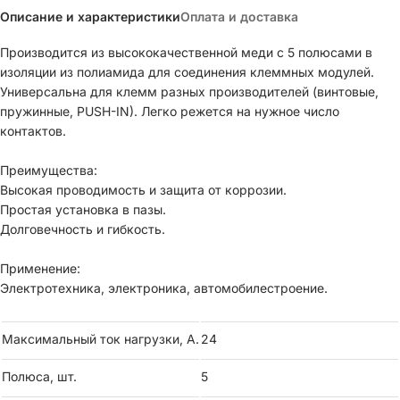
Описание и характеристики
Оплата и доставка
Производится из высококачественной меди с 5 полюсами в
изоляции из полиамида для соединения клеммных модулей.
Универсальна для клемм разных производителей (винтовые,
пружинные, PUSH-IN). Легко режется на нужное число
контактов.
Преимущества:
Высокая проводимость и защита от коррозии.
Простая установка в пазы.
Долговечность и гибкость.
Применение:
Электротехника, электроника, автомобилестроение.
Максимальный ток нагрузки, А.
24
Полюса, шт.
5