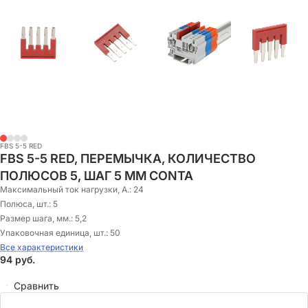
FBS 5-5 RED
FBS 5-5 RED, ПЕРЕМЫЧКА, КОЛИЧЕСТВО
ПОЛЮСОВ 5, ШАГ 5 ММ CONTA
Максимальный ток нагрузки, А.:
24
Полюса, шт.:
5
Размер шага, мм.:
5,2
Упаковочная единица, шт.:
50
Все характеристики
94
руб.
Сравнить