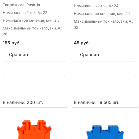
Тип зажима:
Push-In
Номинальный ток, А.:
24
Номинальный ток, А.:
22
Номинальное сечение, мм.:
2,5
Номинальное сечение, мм.:
2,5
Максимальный ток нагрузки, А.:
32
Максимальный ток нагрузки, А.:
26
185
руб.
48
руб.
Сравнить
Сравнить
В наличии: 200 шт.
В наличии: 19 565 шт.