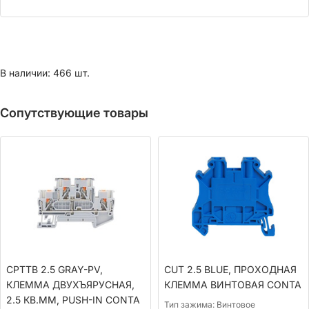
В наличии: 466 шт.
Сопутствующие товары
CPTTB 2.5 GRAY-PV,
CUT 2.5 BLUE, ПРОХОДНАЯ
КЛЕММА ДВУХЪЯРУСНАЯ,
КЛЕММА ВИНТОВАЯ CONTA
2.5 КВ.ММ, PUSH-IN CONTA
Тип зажима:
Винтовое