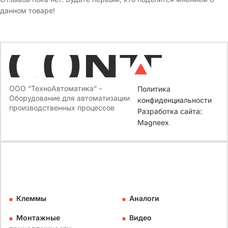
данном товаре!
ООО “ТехноАвтоматика” -
Политика
Оборудование для автоматизации
конфиденциальности
производственных процессов
Разработка сайта:
Magneex
Клеммы
Аналоги
Монтажные
Видео