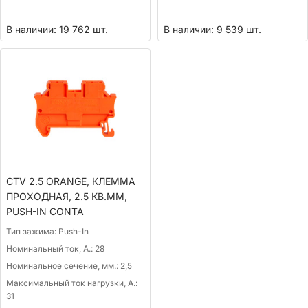
В наличии: 19 762 шт.
В наличии: 9 539 шт.
CTV 2.5 ORANGE, КЛЕММА
ПРОХОДНАЯ, 2.5 КВ.ММ,
PUSH-IN CONTA
Тип зажима:
Push-In
Номинальный ток, А.:
28
Номинальное сечение, мм.:
2,5
Максимальный ток нагрузки, А.:
31