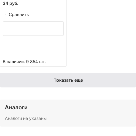
34
руб.
Сравнить
В наличии: 9 854 шт.
Показать еще
Аналоги
Аналоги не указаны