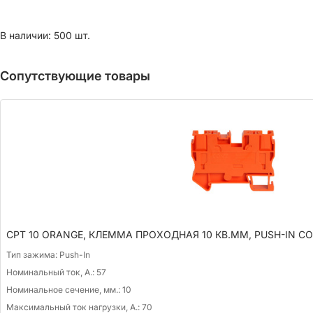
В наличии: 500 шт.
Сопутствующие товары
CPT 10 ORANGE, КЛЕММА ПРОХОДНАЯ 10 КВ.ММ, PUSH-IN C
Тип зажима:
Push-In
Номинальный ток, А.:
57
Номинальное сечение, мм.:
10
Максимальный ток нагрузки, А.:
70