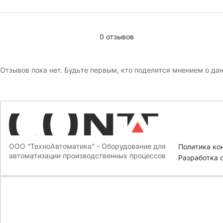
0 отзывов
Отзывов пока нет. Будьте первым, кто поделится мнением о да
ООО “ТехноАвтоматика” - Оборудование для
Политика ко
автоматизации производственных процессов
Разработка 