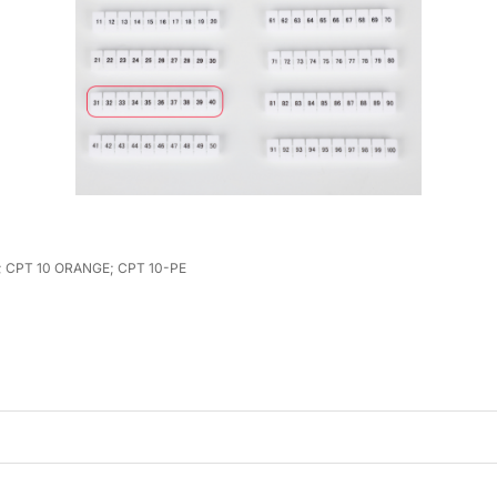
; CPT 10 ORANGE; CPT 10-PE