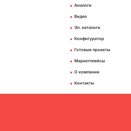
Аналоги
Видео
Эл. каталоги
Конфигуратор
Готовые проекты
Маркетплейсы
О компании
Контакты