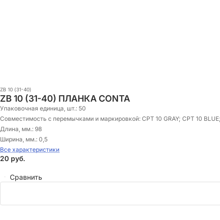
ZB 10 (31-40)
ZB 10 (31-40) ПЛАНКА CONTA
Упаковочная единица, шт.:
50
Совместимость с перемычками и маркировкой:
CPT 10 GRAY; CPT 10 BLUE
Длина, мм.:
98
Ширина, мм.:
0,5
Все характеристики
20
руб.
Сравнить