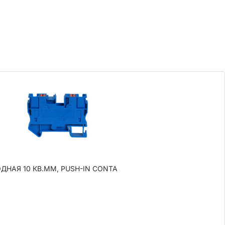
ДНАЯ 10 КВ.ММ, PUSH-IN CONTA