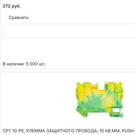
272
руб.
Сравнить
В наличии: 5 000 шт.
CPT 10-PE, КЛЕММА ЗАЩИТНОГО ПРОВОДА, 10 КВ.ММ, PUSH