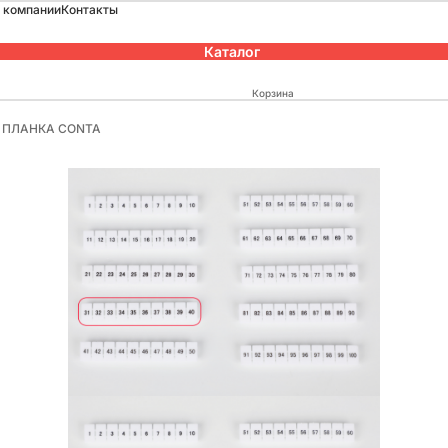
 компании
Контакты
Каталог
Корзина
0) ПЛАНКА CONTA