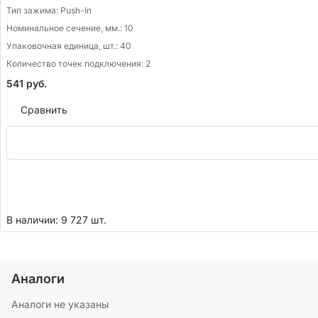
Тип зажима:
Push-In
Номинальное сечение, мм.:
10
Упаковочная единица, шт.:
40
Количество точек подключения:
2
541
руб.
Сравнить
В наличии: 9 727 шт.
Аналоги
Аналоги не указаны