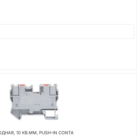
ДНАЯ, 10 КВ.ММ, PUSH-IN CONTA