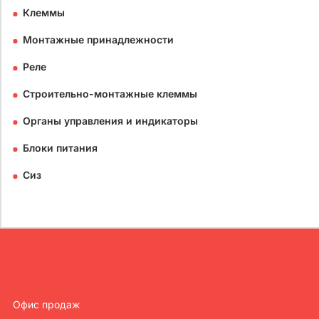
Клеммы
Монтажные принадлежности
Реле
Строительно-монтажные клеммы
Органы управления и индикаторы
Блоки питания
Сиз
Офис продаж