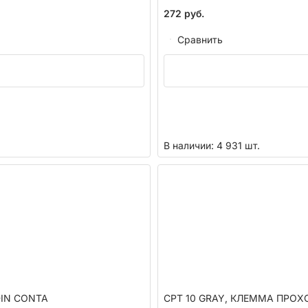
272
руб.
Сравнить
В наличии: 4 931 шт.
-IN CONTA
CPT 10 GRAY, КЛЕММА ПРОХО