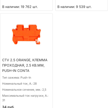
В наличии: 19 762 шт.
В наличии: 9 539 шт.
CTV 2.5 ORANGE, КЛЕММА
ПРОХОДНАЯ, 2.5 КВ.ММ,
PUSH-IN CONTA
Тип зажима:
Push-In
Номинальный ток, А.:
28
Номинальное сечение, мм.:
2,5
Максимальный ток нагрузки, А.:
31
34
руб.