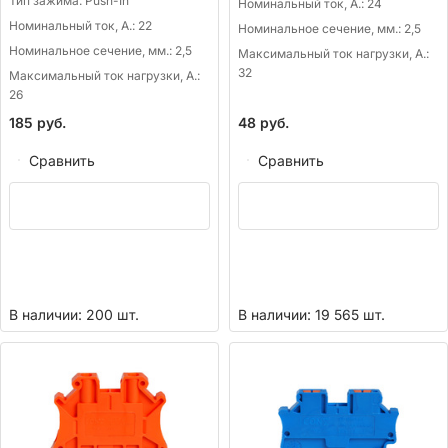
Тип зажима:
Push-In
Номинальный ток, А.:
24
Номинальный ток, А.:
22
Номинальное сечение, мм.:
2,5
Номинальное сечение, мм.:
2,5
Максимальный ток нагрузки, А.:
32
Максимальный ток нагрузки, А.:
26
185
руб.
48
руб.
Сравнить
Сравнить
В наличии: 200 шт.
В наличии: 19 565 шт.