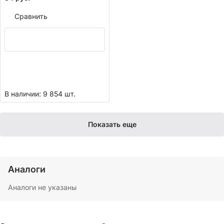
Сравнить
В наличии: 9 854 шт.
Показать еще
Аналоги
Аналоги не указаны