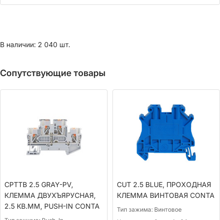
В наличии: 2 040 шт.
Сопутствующие товары
CPTTB 2.5 GRAY-PV,
CUT 2.5 BLUE, ПРОХОДНАЯ
КЛЕММА ДВУХЪЯРУСНАЯ,
КЛЕММА ВИНТОВАЯ CONTA
2.5 КВ.ММ, PUSH-IN CONTA
Тип зажима:
Винтовое