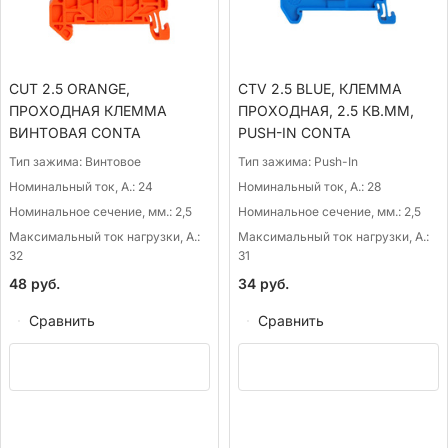
CUT 2.5 ORANGE,
CTV 2.5 BLUE, КЛЕММА
ПРОХОДНАЯ КЛЕММА
ПРОХОДНАЯ, 2.5 КВ.ММ,
ВИНТОВАЯ CONTA
PUSH-IN CONTA
Тип зажима:
Винтовое
Тип зажима:
Push-In
Номинальный ток, А.:
24
Номинальный ток, А.:
28
Номинальное сечение, мм.:
2,5
Номинальное сечение, мм.:
2,5
Максимальный ток нагрузки, А.:
Максимальный ток нагрузки, А.:
32
31
48
руб.
34
руб.
Сравнить
Сравнить