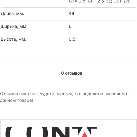
CTV 2.5; CPT 2.5-3L; CST 2.5
Длина, мм.
48
Ширина, мм.
6
Высота, мм.
0,5
0 отзывов
Отзывов пока нет. Будьте первым, кто поделится мнением о
данном товаре!