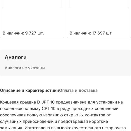
В наличии: 9 727 шт.
В наличии: 17 697 шт.
Аналоги
Аналоги не указаны
Описание и характеристики
Оплата и доставка
Концевая крышка D-JPT 10 предназначена для установки на
последнюю клемму CPT 10 в ряду проходных соединений,
обеспечивая полную изоляцию открытых контактов от
случайных прикосновений и предотвращая короткие
замыкания. Изготовлена из высококачественного негорючего