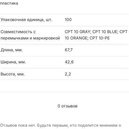
пластика
Упаковочная единица, шт.
100
Совместимость с
CPT 10 GRAY; CPT 10 BLUE; CPT
перемычками и маркировкой
10 ORANGE; CPT 10-PE
Длина, мм.
67,7
Ширина, мм.
42,6
Высота, мм.
2,2
0 отзывов
Отзывов пока нет. Будьте первым, кто поделится мнением о