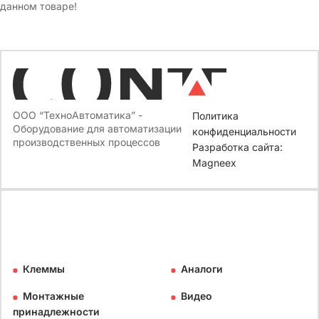
данном товаре!
ООО “ТехноАвтоматика” -
Политика
Оборудование для автоматизации
конфиденциальности
производственных процессов
Разработка сайта:
Magneex
Клеммы
Аналоги
Монтажные
Видео
принадлежности