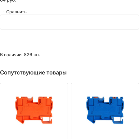
Сравнить
В наличии: 826 шт.
Сопутствующие товары