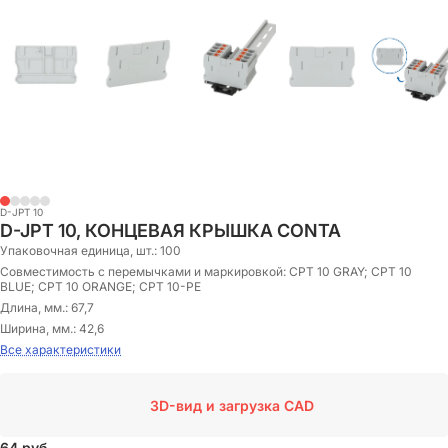
D-JPT 10
D-JPT 10, КОНЦЕВАЯ КРЫШКА CONTA
Упаковочная единица, шт.:
100
Совместимость с перемычками и маркировкой:
CPT 10 GRAY; CPT 10
BLUE; CPT 10 ORANGE; CPT 10-PE
Длина, мм.:
67,7
Ширина, мм.:
42,6
Все характеристики
3D-вид и загрузка CAD
64
руб.