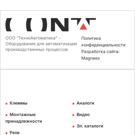
ООО “ТехноАвтоматика” -
Политика
Оборудование для автоматизации
конфиденциальности
производственных процессов
Разработка сайта:
Magneex
Клеммы
Аналоги
Монтажные
Видео
принадлежности
Эл. каталоги
Реле