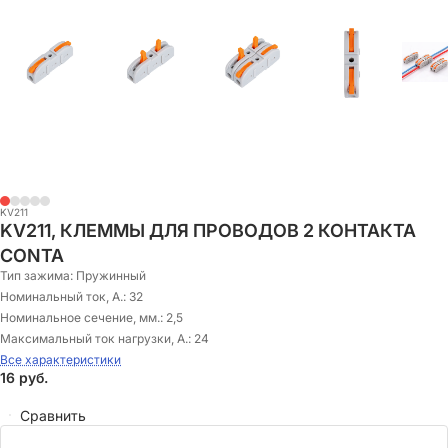
KV211
KV211, КЛЕММЫ ДЛЯ ПРОВОДОВ 2 КОНТАКТА
CONTA
Тип зажима:
Пружинный
Номинальный ток, А.:
32
Номинальное сечение, мм.:
2,5
Максимальный ток нагрузки, А.:
24
Все характеристики
16
руб.
Сравнить