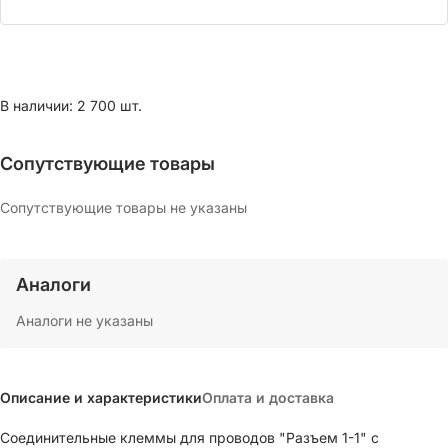
В наличии: 2 700 шт.
Сопутствующие товары
Сопутствующие товары не указаны
Аналоги
Аналоги не указаны
Описание и характеристики
Оплата и доставка
Соединительные клеммы для проводов "Разъем 1-1" с