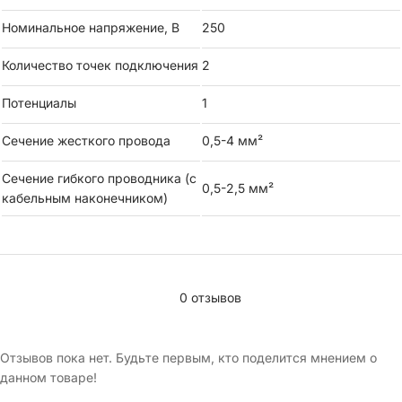
Номинальное напряжение, В
250
Количество точек подключения
2
Потенциалы
1
Сечение жесткого провода
0,5-4 мм²
Сечение гибкого проводника (с
0,5-2,5 мм²
кабельным наконечником)
0 отзывов
Отзывов пока нет. Будьте первым, кто поделится мнением о
данном товаре!