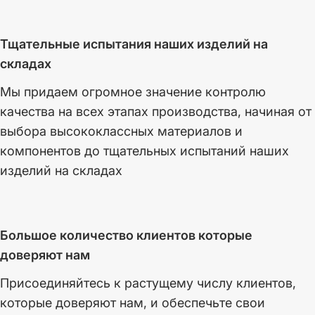
Тщательные испытания наших изделий на
складах
Мы придаем огромное значение контролю
качества на всех этапах производства, начиная от
выбора высококлассных материалов и
компонентов до тщательных испытаний наших
изделий на складах
Большое количество клиентов которые
доверяют нам
Присоединяйтесь к растущему числу клиентов,
которые доверяют нам, и обеспечьте свои