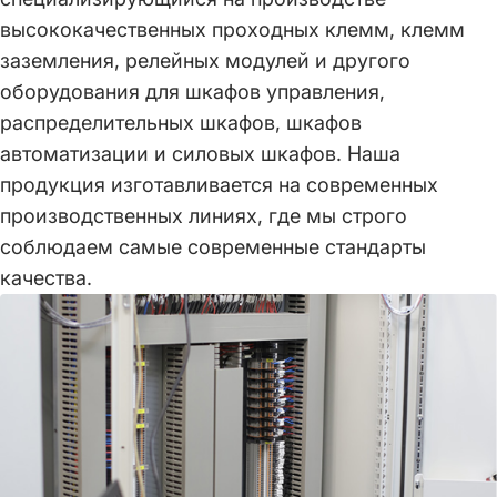
высококачественных проходных клемм, клемм
заземления, релейных модулей и другого
оборудования для шкафов управления,
распределительных шкафов, шкафов
автоматизации и силовых шкафов. Наша
продукция изготавливается на современных
производственных линиях, где мы строго
соблюдаем самые современные стандарты
качества.