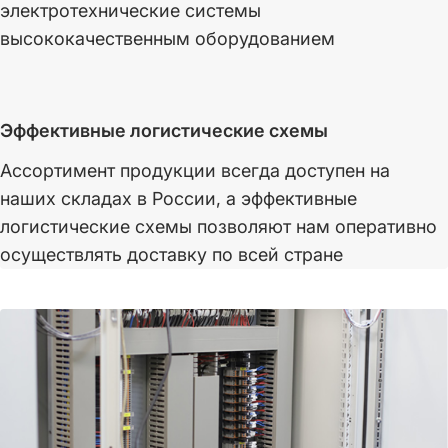
электротехнические системы
высококачественным оборудованием
Эффективные логистические схемы
Ассортимент продукции всегда доступен на
наших складах в России, а эффективные
логистические схемы позволяют нам оперативно
осуществлять доставку по всей стране