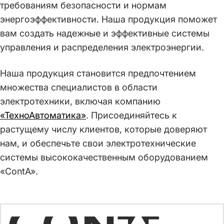
требованиям безопасности и нормам
энергоэффективности. Наша продукция поможет
вам создать надежные и эффективные системы
управления и распределения электроэнергии.
Наша продукция становится предпочтением
множества специалистов в области
электротехники, включая компанию
«ТехноАвтоматика»
. Присоединяйтесь к
растущему числу клиентов, которые доверяют
нам, и обеспечьте свои электротехнические
системы высококачественным оборудованием
«ContA».