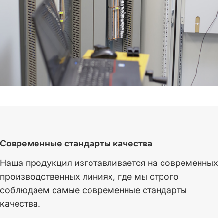
Современные стандарты качества
Наша продукция изготавливается на современных
производственных линиях, где мы строго
соблюдаем самые современные стандарты
качества.