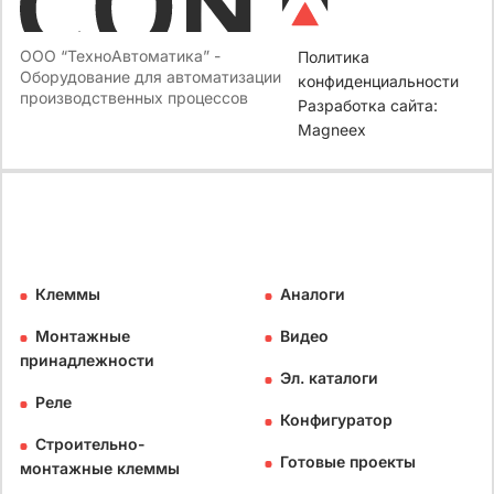
ООО “ТехноАвтоматика” -
Политика
Оборудование для автоматизации
конфиденциальности
производственных процессов
Разработка сайта:
Magneex
Клеммы
Аналоги
Монтажные
Видео
принадлежности
Эл. каталоги
Реле
Конфигуратор
Строительно-
Готовые проекты
монтажные клеммы