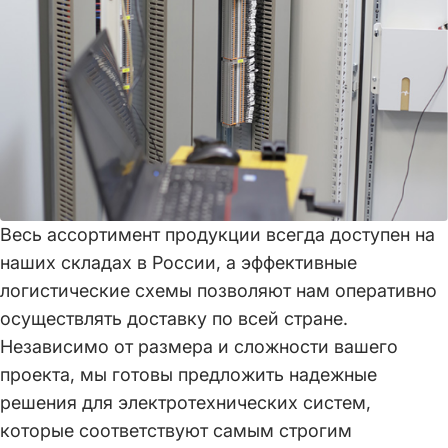
Весь ассортимент продукции всегда доступен на
наших складах в России, а эффективные
логистические схемы позволяют нам оперативно
осуществлять доставку по всей стране.
Независимо от размера и сложности вашего
проекта, мы готовы предложить надежные
решения для электротехнических систем,
которые соответствуют самым строгим